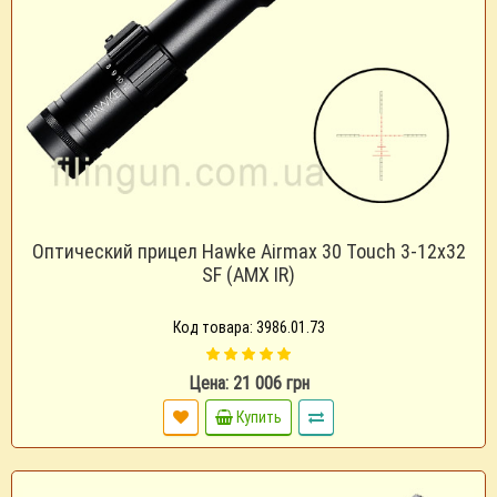
Оптический прицел Hawke Airmax 30 Touch 3-12x32
SF (AMX IR)
Код товара: 3986.01.73
Цена: 21 006 грн
Купить