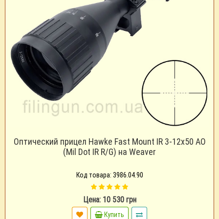
Оптический прицел Hawke Fast Mount IR 3-12x50 AO
(Mil Dot IR R/G) на Weaver
Код товара: 3986.04.90
Цена: 10 530 грн
Купить