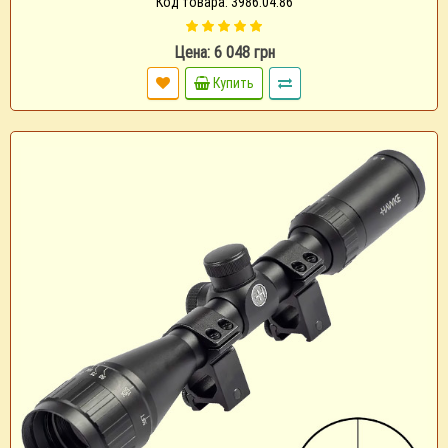
Код товара: 3986.04.86
Цена: 6 048 грн
Купить