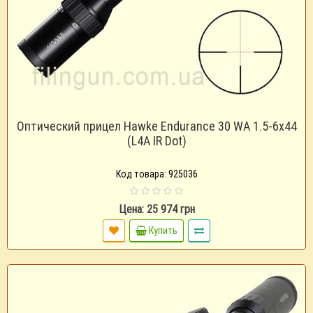
Оптический прицел Hawke Endurance 30 WA 1.5-6x44
(L4A IR Dot)
Код товара: 925036
Цена: 25 974 грн
Купить