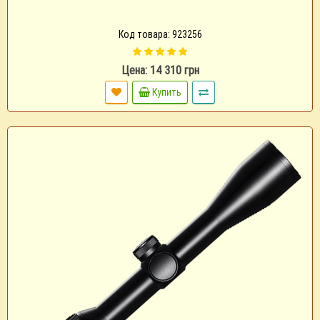
Код товара: 923256
Цена: 14 310 грн
Купить