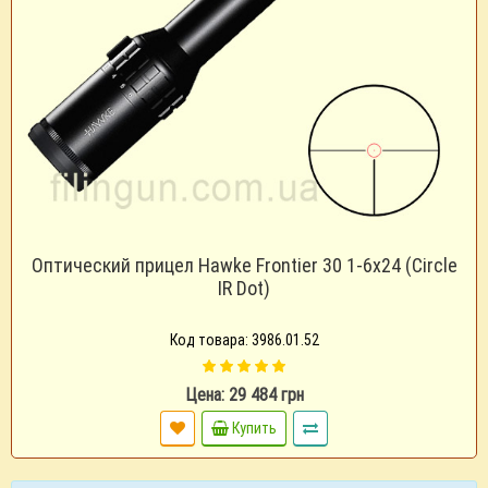
Оптический прицел Hawke Frontier 30 1-6x24 (Circle
IR Dot)
Код товара: 3986.01.52
Цена: 29 484 грн
Купить