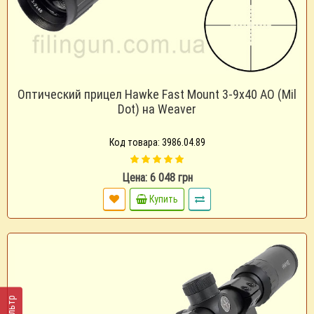
Оптический прицел Hawke Fast Mount 3-9x40 AO (Mil
Dot) на Weaver
Код товара: 3986.04.89
Цена: 6 048 грн
Купить
Фильтр