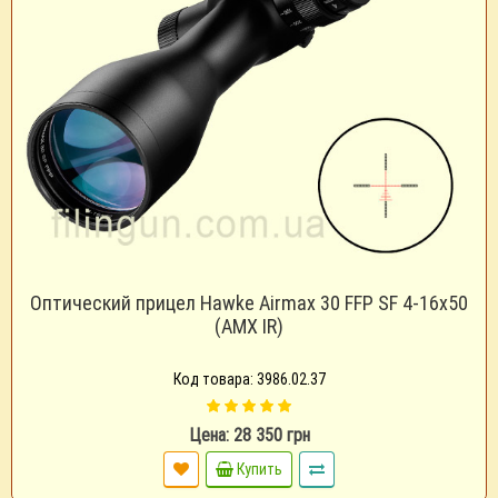
Оптический прицел Hawke Airmax 30 FFP SF 4-16x50
(AMX IR)
Код товара: 3986.02.37
Цена: 28 350 грн
Купить