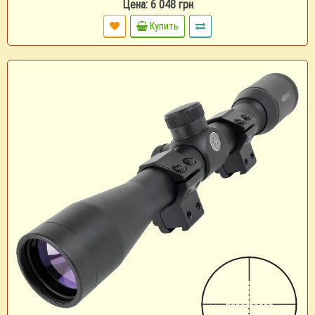
Цена: 6 048 грн
Купить