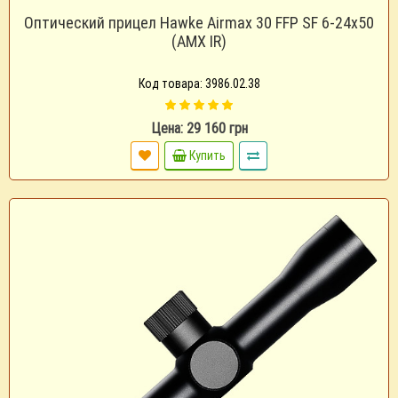
Оптический прицел Hawke Airmax 30 FFP SF 6-24x50
(AMX IR)
Код товара: 3986.02.38
Цена: 29 160 грн
Купить