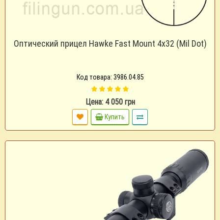
Оптический прицел Hawke Fast Mount 4x32 (Mil Dot)
Код товара: 3986.04.85
Цена: 4 050 грн
Купить