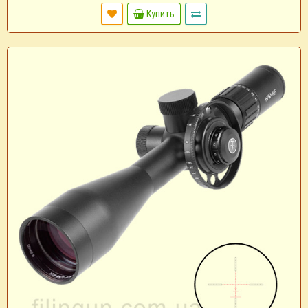
Купить