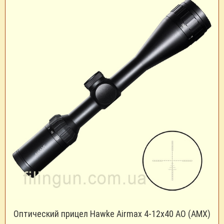
Оптический прицел Hawke Airmax 4-12x40 AO (AMX)