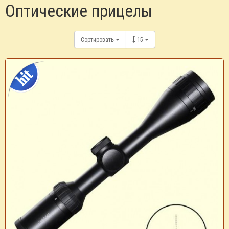
Оптические прицелы
Сортировать
15