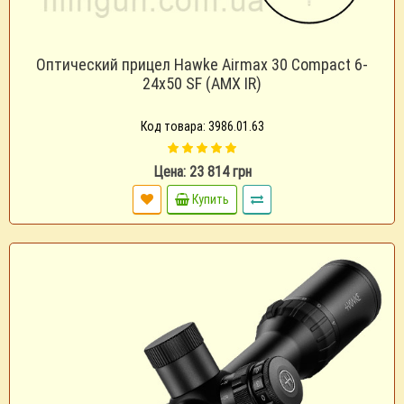
Оптический прицел Hawke Airmax 30 Compact 6-
24x50 SF (AMX IR)
Код товара: 3986.01.63
Цена: 23 814 грн
Купить