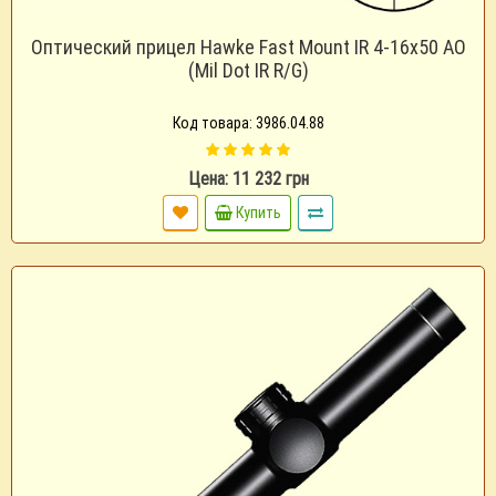
Оптический прицел Hawke Fast Mount IR 4-16x50 AO
(Mil Dot IR R/G)
Код товара: 3986.04.88
Цена: 11 232 грн
Купить