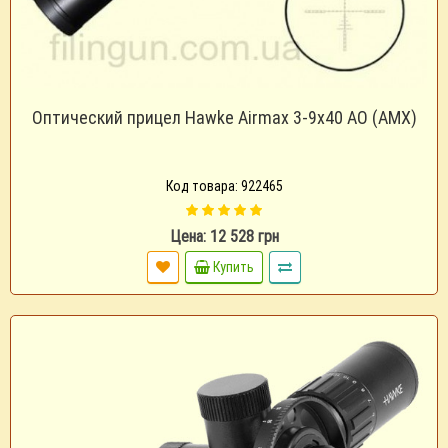
Оптический прицел Hawke Airmax 3-9x40 AO (AMX)
Код товара: 922465
Цена: 12 528 грн
Купить