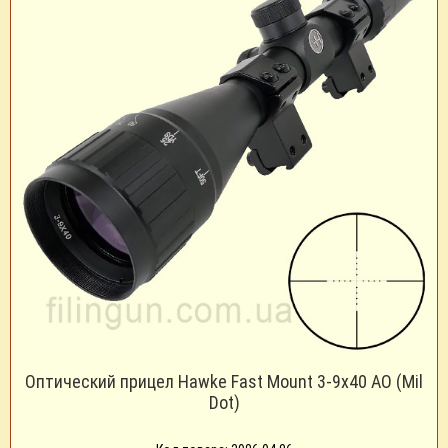
Оптический прицел Hawke Fast Mount 3-9x40 AO (Mil
Dot)