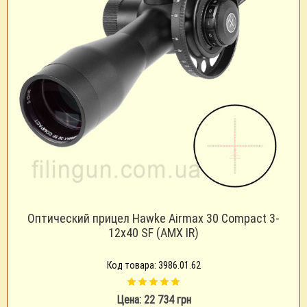
Оптический прицел Hawke Airmax 30 Compact 3-
12x40 SF (AMX IR)
Код товара: 3986.01.62
Цена: 22 734 грн