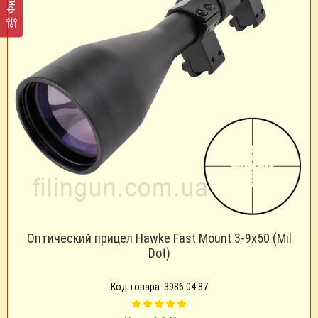
Оптический прицел Hawke Fast Mount 3-9x50 (Mil
Dot)
Код товара: 3986.04.87