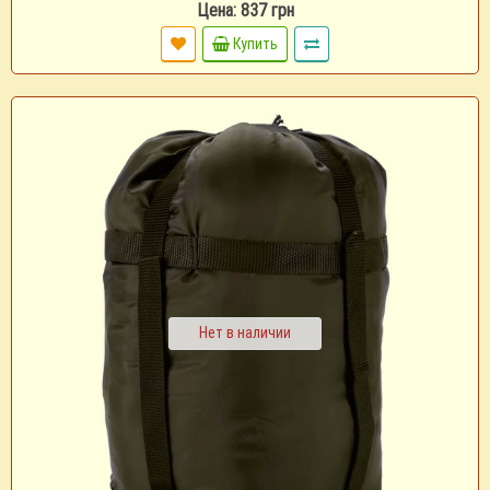
Цена: 837 грн
Купить
Нет в наличии