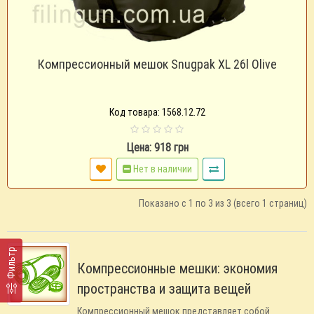
Компрессионный мешок Snugpak XL 26l Olive
Код товара: 1568.12.72
Цена: 918 грн
Нет в наличии
Показано с 1 по 3 из 3 (всего 1 страниц)
Фильтр
Компрессионные мешки: экономия
пространства и защита вещей
Компрессионный мешок представляет собой