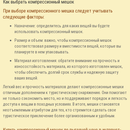
Как выбрать компрессионный мешок
При выборе компрессионного мешка следует учитывать
следующие факторы:
Назначение: определитесь для каких вещей вы будете
использовать компрессионный мешок.
Размер и объем: важно, чтобы компрессионный мешок
соответствовал размеру и вместимости вещей, которые вы
планируете в нем упаковывать.
Материал изготовления: обратите внимание на прочность и
износостойкость материала, из которого изготовлен мешок,
чтобы обеспечить долгий срок службы и надежную защиту
ваших вещей.
Легкий вес и прочность материалов делают компрессионные мешки
отличным дополнением к туристическому снаряжению. Они помогают
не только сэкономить место, но и поддерживают порядок и легкость
доступа к вещам в походных условиях. В итоге, мешки становятся
неотъемлемым атрибутом для тех, кто стремится сделать свое
туристическое приключение более организованным и удобным.
Купить компрессионный мешок по выгодной цене в интернет-