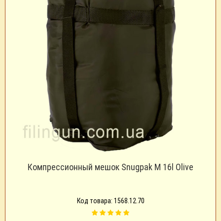
Компрессионный мешок Snugpak M 16l Olive
Код товара: 1568.12.70