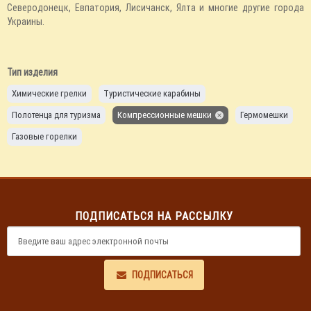
Северодонецк, Евпатория, Лисичанск, Ялта и многие другие города
Украины.
Тип изделия
Химические грелки
Туристические карабины
Полотенца для туризма
Компрессионные мешки
Гермомешки
Газовые горелки
ПОДПИСАТЬСЯ НА РАССЫЛКУ
ПОДПИСАТЬСЯ