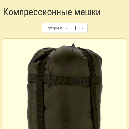
Компрессионные мешки
Сортировать
15