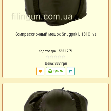
Компрессионный мешок Snugpak L 18l Olive
Код товара: 1568.12.71
Цена: 837 грн
Купить