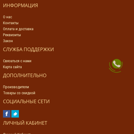
ИНФОРМАЦИЯ
О нас
Контакты
Оплата и доставка
Реквизиты
Закон
СЛУЖБА ПОДДЕРЖКИ
Связаться с нами
Карта сайта
ДОПОЛНИТЕЛЬНО
Производители
Товары со скидкой
СОЦИАЛЬНЫЕ СЕТИ
ЛИЧНЫЙ КАБИНЕТ