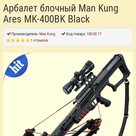
Арбалет блочный Man Kung
Ares MK-400BK Black
Производитель:
Man Kung
Код товара:
100.02.17
1 отзывов