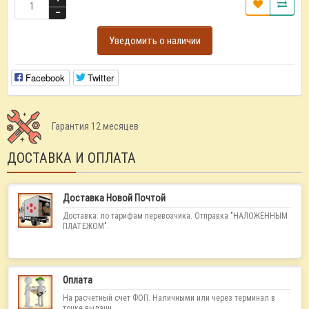
Уведомить о наличии
Facebook
Twitter
Гарантия 12 месяцев
ДОСТАВКА И ОПЛАТА
Доставка Новой Почтой
Доставка: по тарифам перевозчика. Отправка "НАЛОЖЕННЫМ
ПЛАТЕЖОМ".
Оплата
На расчетный счет ФОП. Наличными или через терминал в
точке выдачи.