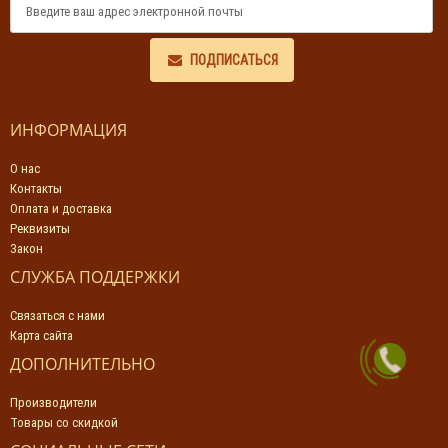
ПОДПИСАТЬСЯ
ИНФОРМАЦИЯ
О нас
Контакты
Оплата и доставка
Реквизиты
Закон
СЛУЖБА ПОДДЕРЖКИ
Связаться с нами
Карта сайта
ДОПОЛНИТЕЛЬНО
Производители
Товары со скидкой