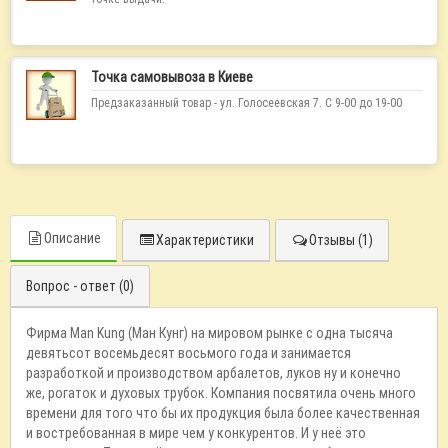
Точка самовывоза в Киеве
Предзаказанный товар - ул. Голосеевская 7. С 9-00 до 19-00
Описание
Характеристики
Отзывы (1)
Вопрос - ответ (0)
Фирма Man Kung (Ман Кунг) на мировом рынке с одна тысяча
девятьсот восемьдесят восьмого года и занимается
разработкой и производством арбалетов, луков ну и конечно
же, рогаток и духовых трубок. Компания посвятила очень много
времени для того что бы их продукция была более качественная
и востребованная в мире чем у конкурентов. И у неё это