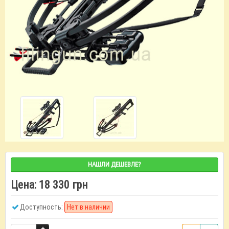
НАШЛИ ДЕШЕВЛЕ?
Цена:
18 330 грн
Доступность:
Нет в наличии