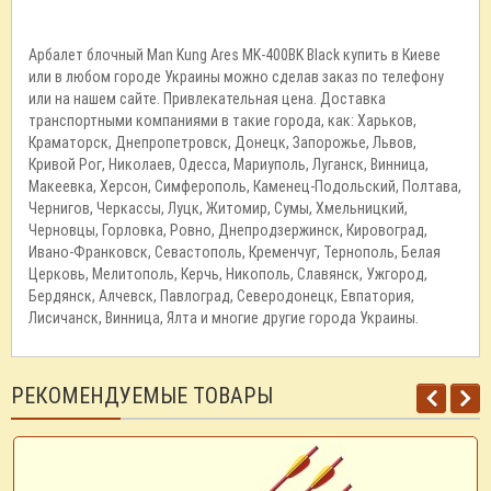
Арбалет блочный Man Kung Ares MK-400BK Black купить в Киеве
или в любом городе Украины можно сделав заказ по телефону
или на нашем сайте. Привлекательная цена. Доставка
транспортными компаниями в такие города, как: Харьков,
Краматорск, Днепропетровск, Донецк, Запорожье, Львов,
Кривой Рог, Николаев, Одесса, Мариуполь, Луганск, Винница,
Макеевка, Херсон, Симферополь, Каменец-Подольский, Полтава,
Чернигов, Черкассы, Луцк, Житомир, Сумы, Хмельницкий,
Черновцы, Горловка, Ровно, Днепродзержинск, Кировоград,
Ивано-Франковск, Севастополь, Кременчуг, Тернополь, Белая
Церковь, Мелитополь, Керчь, Никополь, Славянск, Ужгород,
Бердянск, Алчевск, Павлоград, Северодонецк, Евпатория,
Лисичанск, Винница, Ялта и многие другие города Украины.
РЕКОМЕНДУЕМЫЕ ТОВАРЫ