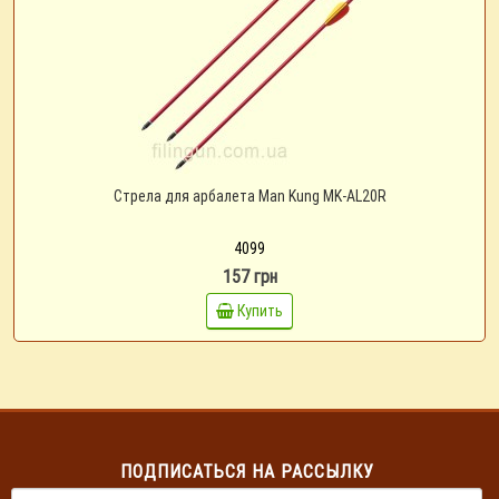
Стрела для арбалета Man Kung MK-AL20R
4099
157 грн
Купить
ПОДПИСАТЬСЯ НА РАССЫЛКУ