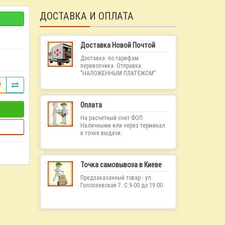
ДОСТАВКА И ОПЛАТА
Доставка Новой Почтой
Доставка: по тарифам
перевозчика. Отправка
"НАЛОЖЕННЫМ ПЛАТЕЖОМ".
Оплата
На расчетный счет ФОП.
Наличными или через терминал
в точке выдачи.
Точка самовывоза в Киеве
Предзаказанный товар - ул.
Голосеевская 7. С 9-00 до 19-00