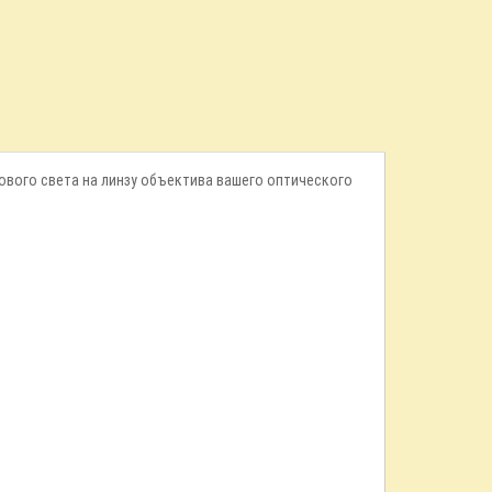
вого света на линзу объектива вашего оптического