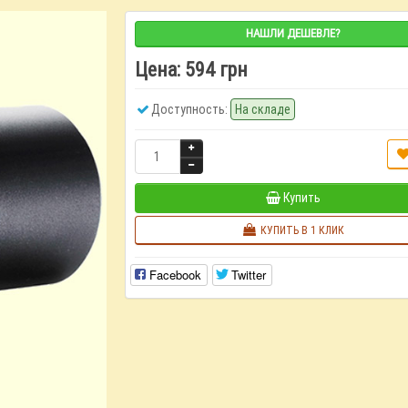
НАШЛИ ДЕШЕВЛЕ?
Цена:
594 грн
Доступность:
На складе
Купить
КУПИТЬ В 1 КЛИК
Facebook
Twitter