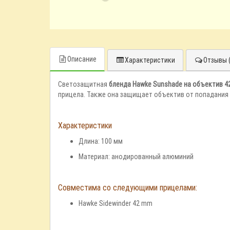
Описание
Характеристики
Отзывы (
Светозащитная
бленда Hawke Sunshade на объектив 
прицела. Также она защищает объектив от попадания
Характеристики
Длина: 100 мм
Материал: анодированный алюминий
Совместима со следующими прицелами:
Hawke Sidewinder 42 mm