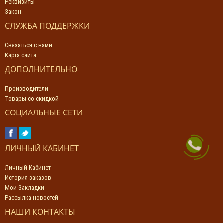
Реквизиты
Закон
СЛУЖБА ПОДДЕРЖКИ
Связаться с нами
Карта сайта
ДОПОЛНИТЕЛЬНО
Производители
Товары со скидкой
СОЦИАЛЬНЫЕ СЕТИ
ЛИЧНЫЙ КАБИНЕТ
Личный Кабинет
История заказов
Мои Закладки
Рассылка новостей
НАШИ КОНТАКТЫ