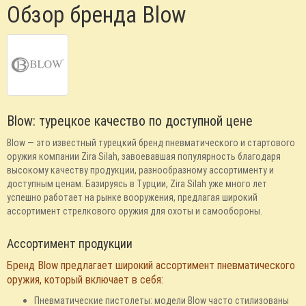
Обзор бренда Blow
Blow: турецкое качество по доступной цене
Blow — это известный турецкий бренд пневматического и стартового
оружия компании Zira Silah, завоевавшая популярность благодаря
высокому качеству продукции, разнообразному ассортименту и
доступным ценам. Базируясь в Турции, Zira Silah уже много лет
успешно работает на рынке вооружения, предлагая широкий
ассортимент стрелкового оружия для охоты и самообороны.
Ассортимент продукции
Бренд Blow предлагает широкий ассортимент пневматического
оружия, который включает в себя:
Пневматические пистолеты: модели Blow часто стилизованы