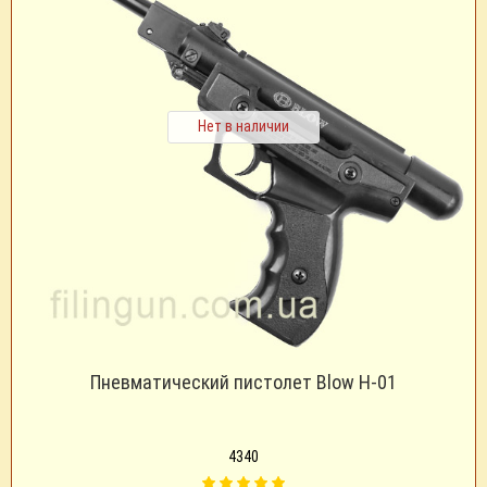
Нет в наличии
Пневматический пистолет Blow H-01
4340