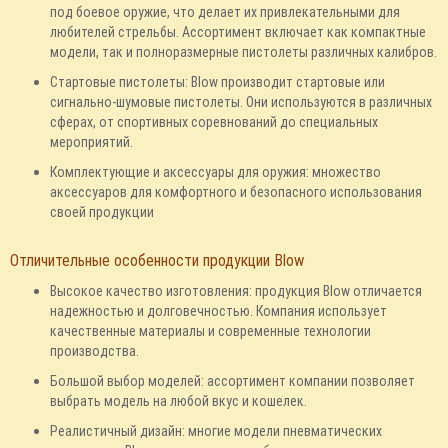
под боевое оружие, что делает их привлекательными для
любителей стрельбы. Ассортимент включает как компактные
модели, так и полноразмерные пистолеты различных калибров.
Стартовые пистолеты: Blow производит стартовые или
сигнально-шумовые пистолеты. Они используются в различных
сферах, от спортивных соревнований до специальных
мероприятий.
Комплектующие и аксессуары для оружия: множество
аксессуаров для комфортного и безопасного использования
своей продукции
Отличительные особенности продукции Blow
Высокое качество изготовления: продукция Blow отличается
надежностью и долговечностью. Компания использует
качественные материалы и современные технологии
производства.
Большой выбор моделей: ассортимент компании позволяет
выбрать модель на любой вкус и кошелек.
Реалистичный дизайн: многие модели пневматических