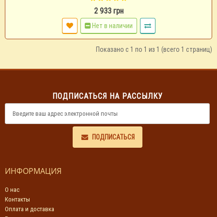
2 933 грн
Нет в наличии
Показано с 1 по 1 из 1 (всего 1 страниц)
ПОДПИСАТЬСЯ НА РАССЫЛКУ
ПОДПИСАТЬСЯ
ИНФОРМАЦИЯ
О нас
Контакты
Оплата и доставка