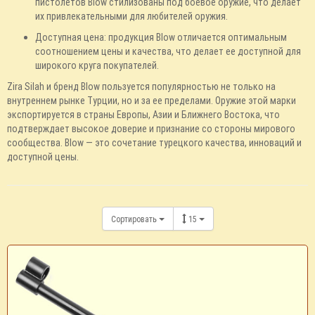
пистолетов Blow стилизованы под боевое оружие, что делает
их привлекательными для любителей оружия.
Доступная цена: продукция Blow отличается оптимальным
соотношением цены и качества, что делает ее доступной для
широкого круга покупателей.
Zira Silah и бренд Blow пользуется популярностью не только на
внутреннем рынке Турции, но и за ее пределами. Оружие этой марки
экспортируется в страны Европы, Азии и Ближнего Востока, что
подтверждает высокое доверие и признание со стороны мирового
сообщества. Blow — это сочетание турецкого качества, инноваций и
доступной цены.
Сортировать
15