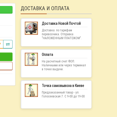
ДОСТАВКА И ОПЛАТА
Доставка Новой Почтой
Доставка: по тарифам
перевозчика. Отправка
"НАЛОЖЕННЫМ ПЛАТЕЖОМ".
Оплата
На расчетный счет ФОП.
Наличными или через терминал
в точке выдачи.
Точка самовывоза в Киеве
Предзаказанный товар - ул.
Голосеевская 7. С 9-00 до 19-00