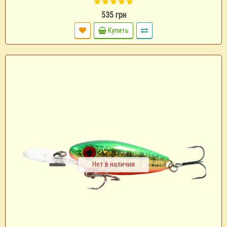
535 грн
Купить
Нет в наличии