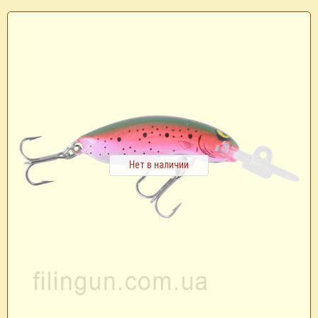
Нет в наличии