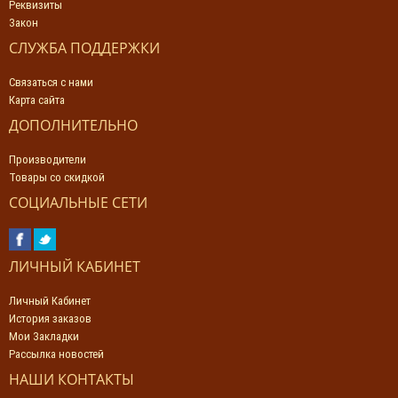
Реквизиты
Закон
СЛУЖБА ПОДДЕРЖКИ
Связаться с нами
Карта сайта
ДОПОЛНИТЕЛЬНО
Производители
Товары со скидкой
СОЦИАЛЬНЫЕ СЕТИ
ЛИЧНЫЙ КАБИНЕТ
Личный Кабинет
История заказов
Мои Закладки
Рассылка новостей
НАШИ КОНТАКТЫ