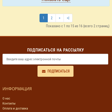
1
2
>
>|
Показано с 1 по 15 из 16 (всего 2 страниц)
ПОДПИСАТЬСЯ НА РАССЫЛКУ
ПОДПИСАТЬСЯ
ИНФОРМАЦИЯ
О нас
Контакты
Оплата и доставка