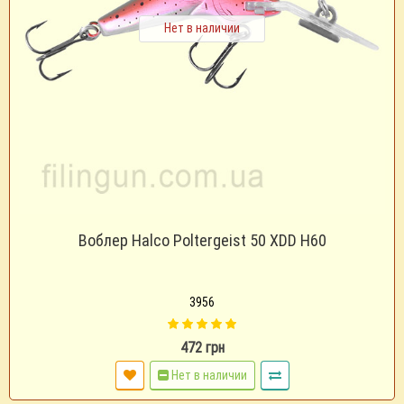
Нет в наличии
Воблер Halco Poltergeist 50 XDD H60
3956
472 грн
Нет в наличии