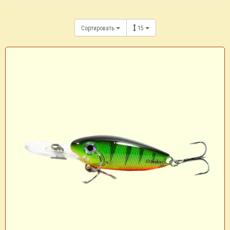
Сортировать
15