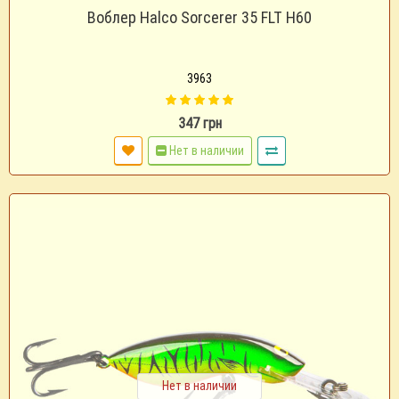
Воблер Halco Sorcerer 35 FLT H60
3963
347 грн
Нет в наличии
Нет в наличии