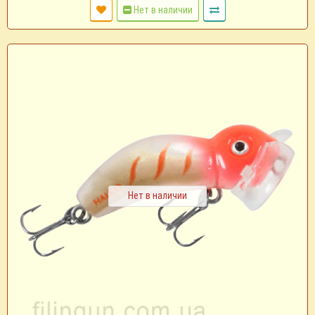
Нет в наличии
Нет в наличии