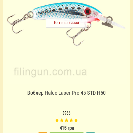
Нет в наличии
Воблер Halco Laser Pro 45 STD H50
3966
415 грн