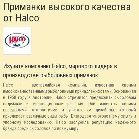
Приманки высокого качества
от Halco
Изучите компанию Halco, мирового лидера в
производстве рыболовных приманок
Halco – австралийская компания, известная своими
высококачественными рыболовными принадлежностями. Основанная
в 1950 году в Австралии, Halco стремится предложить рыболовам
надежные и инновационные решения. Они известны своими
передовыми технологиями и уникальным дизайном, который
привлекает различные виды рыбы. Благодаря многолетнему опыту и
упорному исследованию, Halco заслужила репутацию надежного
бренда среди рыболовов по всему миру.