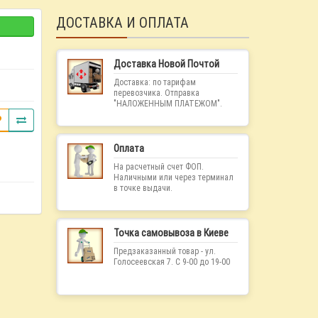
ДОСТАВКА И ОПЛАТА
Доставка Новой Почтой
Доставка: по тарифам
перевозчика. Отправка
"НАЛОЖЕННЫМ ПЛАТЕЖОМ".
Оплата
На расчетный счет ФОП.
Наличными или через терминал
в точке выдачи.
Точка самовывоза в Киеве
Предзаказанный товар - ул.
Голосеевская 7. С 9-00 до 19-00