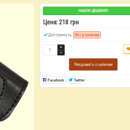
НАШЛИ ДЕШЕВЛЕ?
Цена:
218 грн
Доступность:
Нет в наличии
Уведомить о наличии
Facebook
Twitter