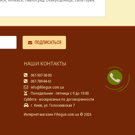
ПОДПИСАТЬСЯ
НАШИ КОНТАКТЫ
067-507-58-00
067-789-84-61
info@filingun.com.ua
Понедельник - пятница с 9 до 19:00
Суббота - воскресенье по договоренности
г. Киев, ул. Голосеевская 7
Интернет-магазин Filingun.com.ua © 2026