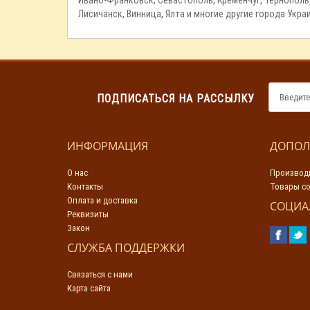
Лисичанск, Винница, Ялта и многие другие города Укра
ПОДПИСАТЬСЯ НА РАССЫЛКУ
ИНФОРМАЦИЯ
ДОПОЛ
О нас
Производ
Контакты
Товары со
Оплата и доставка
СОЦИА
Реквизиты
Закон
СЛУЖБА ПОДДЕРЖКИ
Связаться с нами
Карта сайта