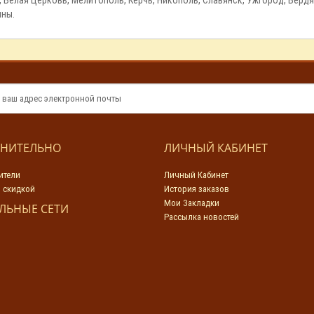
ины.
НИТЕЛЬНО
ЛИЧНЫЙ КАБИНЕТ
ители
Личный Кабинет
 скидкой
История заказов
Мои Закладки
ЛЬНЫЕ СЕТИ
Рассылка новостей