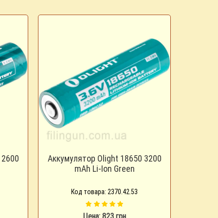
 2600
Аккумулятор Olight 18650 3200
mAh Li-Ion Green
Код товара: 2370.42.53
Цена: 823 грн