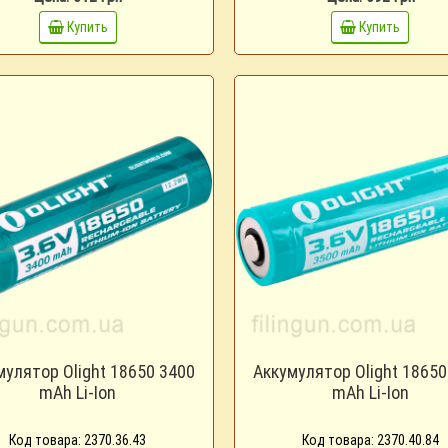
Купить
Купить
мулятор Olight 18650 3400
Аккумулятор Olight 18650
mAh Li-Ion
mAh Li-Ion
Код товара: 2370.36.43
Код товара: 2370.40.84