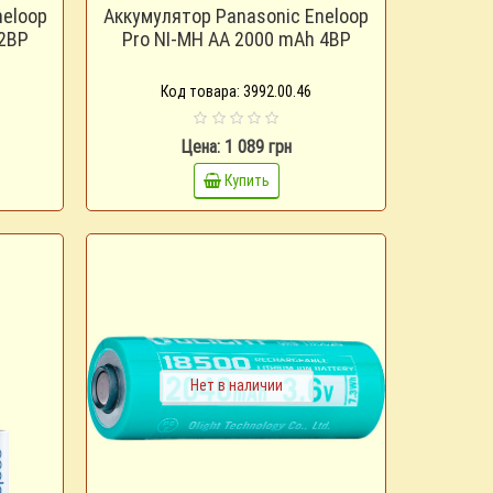
neloop
Аккумулятор Panasonic Eneloop
 2BP
Pro NI-MH AA 2000 mAh 4BP
Код товара: 3992.00.46
Цена: 1 089 грн
Купить
Нет в наличии