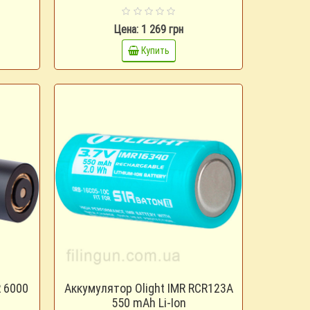
Цена: 1 269 грн
Купить
 6000
Аккумулятор Olight IMR RCR123A
550 mAh Li-Ion