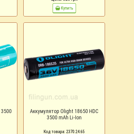
Купить
 3500
Аккумулятор Olight 18650 HDC
3500 mAh Li-Ion
Код товара: 2370.24.65