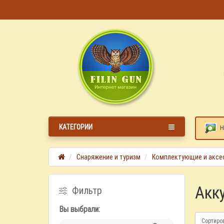
КАТЕГОРИИ
Н
Снаряжение и туризм
Комплектующие и аксе
Акк
Фильтр
Вы выбрали:
Сортиро