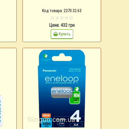
Код товара: 2370.32.63
Цена: 432 грн
Купить