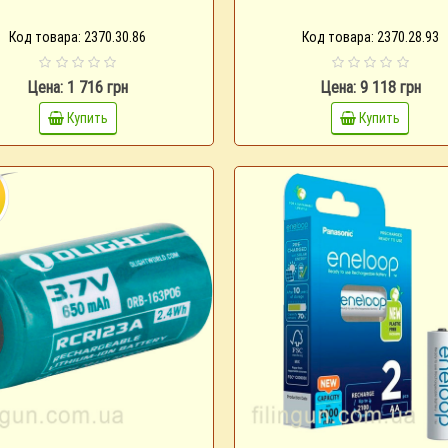
Код товара: 2370.30.86
Код товара: 2370.28.93
Цена: 1 716 грн
Цена: 9 118 грн
Купить
Купить