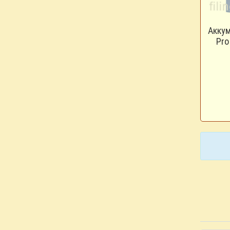
Аккум
Pro