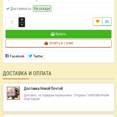
Доступность:
На складе
Купить
КУПИТЬ В 1 КЛИК
Facebook
Twitter
ДОСТАВКА И ОПЛАТА
Доставка Новой Почтой
Доставка: по тарифам перевозчика. Отправка "НАЛОЖЕННЫМ
ПЛАТЕЖОМ".