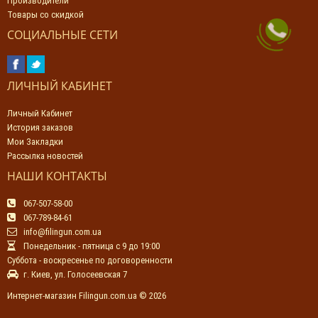
Производители
Товары со скидкой
СОЦИАЛЬНЫЕ СЕТИ
ЛИЧНЫЙ КАБИНЕТ
Личный Кабинет
История заказов
Мои Закладки
Рассылка новостей
НАШИ КОНТАКТЫ
067-507-58-00
067-789-84-61
info@filingun.com.ua
Понедельник - пятница с 9 до 19:00
Суббота - воскресенье по договоренности
г. Киев, ул. Голосеевская 7
Интернет-магазин Filingun.com.ua © 2026