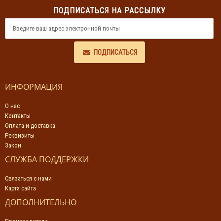
ПОДПИСАТЬСЯ НА РАССЫЛКУ
ПОДПИСАТЬСЯ
ИНФОРМАЦИЯ
О нас
Контакты
Оплата и доставка
Реквизиты
Закон
СЛУЖБА ПОДДЕРЖКИ
Связаться с нами
Карта сайта
ДОПОЛНИТЕЛЬНО