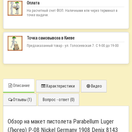
Оплата
На расчетный счет ФОП. Наличными или через терминал в
точке выдачи.
Точка самовывоза в Киеве
Предзаказанный товар - ул. Голосеевская 7. С 9-00 до 19-00
Описание
Характеристики
Видео
Отзывы (1)
Вопрос - ответ (0)
Обзор на макет пистолета Parabellum Luger
(Люгер) P-08 Nickel Germany 1908 Denix 8143