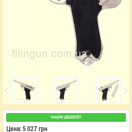
НАШЛИ ДЕШЕВЛЕ?
Цена:
5 027 грн