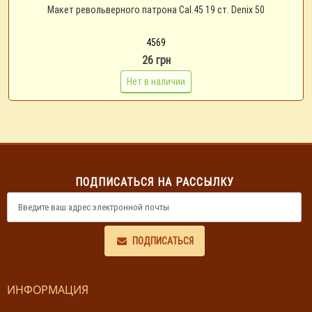
Макет револьверного патрона Cal.45 19 ст. Denix 50
4569
26 грн
Нет в наличии
ПОДПИСАТЬСЯ НА РАССЫЛКУ
ПОДПИСАТЬСЯ
ИНФОРМАЦИЯ