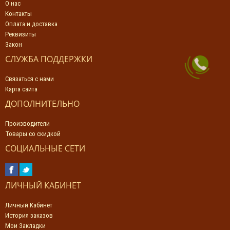
О нас
Контакты
Оплата и доставка
Реквизиты
Закон
СЛУЖБА ПОДДЕРЖКИ
Связаться с нами
Карта сайта
ДОПОЛНИТЕЛЬНО
Производители
Товары со скидкой
СОЦИАЛЬНЫЕ СЕТИ
ЛИЧНЫЙ КАБИНЕТ
Личный Кабинет
История заказов
Мои Закладки