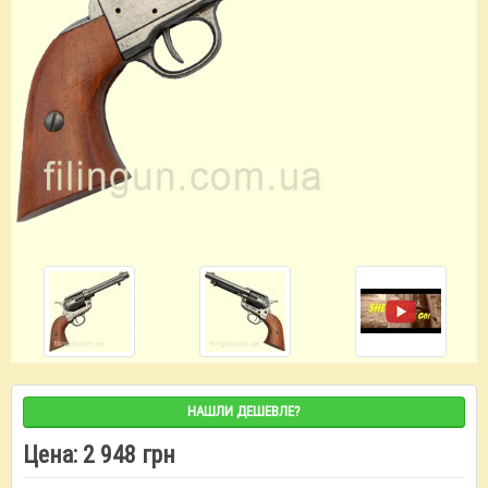
НАШЛИ ДЕШЕВЛЕ?
Цена:
2 948 грн