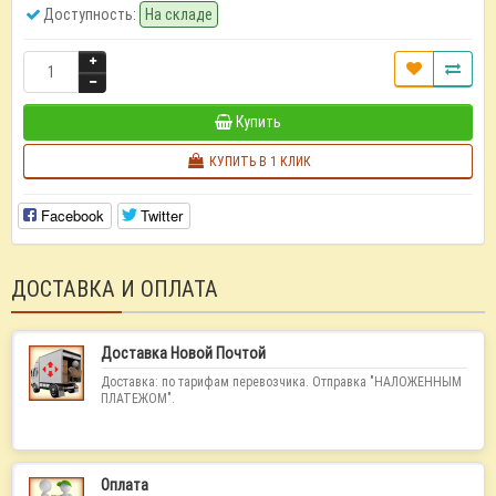
Доступность:
На складе
Купить
КУПИТЬ В 1 КЛИК
Facebook
Twitter
ДОСТАВКА И ОПЛАТА
Доставка Новой Почтой
Доставка: по тарифам перевозчика. Отправка "НАЛОЖЕННЫМ
ПЛАТЕЖОМ".
Оплата