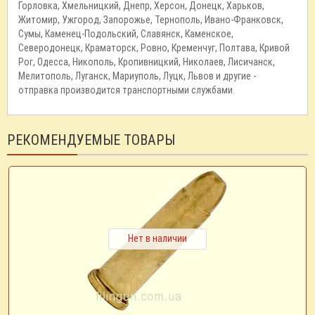
Горловка, Хмельницкий, Днепр, Херсон, Донецк, Харьков,
Житомир, Ужгород, Запорожье, Тернополь, Ивано-Франковск,
Сумы, Каменец-Подольский, Славянск, Каменское,
Северодонецк, Краматорск, Ровно, Кременчуг, Полтава, Кривой
Рог, Одесса, Никополь, Кропивницкий, Николаев, Лисичанск,
Мелитополь, Луганск, Мариуполь, Луцк, Львов и другие -
отправка производится транспортными службами.
РЕКОМЕНДУЕМЫЕ ТОВАРЫ
Нет в наличии