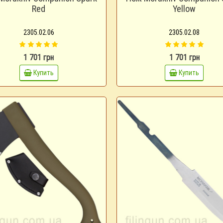
Red
Yellow
2305.02.06
2305.02.08
1 701 грн
1 701 грн
Купить
Купить