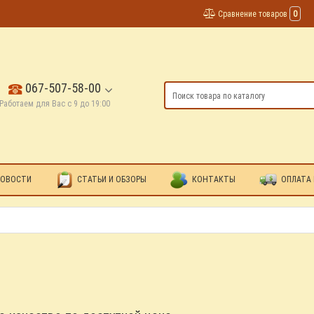
Сравнение товаров
0
067-507-58-00
Работаем для Вас с 9 до 19:00
ОВОСТИ
СТАТЬИ И ОБЗОРЫ
КОНТАКТЫ
ОПЛАТА 