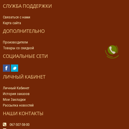
СЛУЖБА ПОДДЕРЖКИ
Связаться с нами
Карта сайта
ДОПОЛНИТЕЛЬНО
Производители
Товары со скидкой
СОЦИАЛЬНЫЕ СЕТИ
ЛИЧНЫЙ КАБИНЕТ
Личный Кабинет
История заказов
Мои Закладки
Рассылка новостей
НАШИ КОНТАКТЫ
067-507-58-00