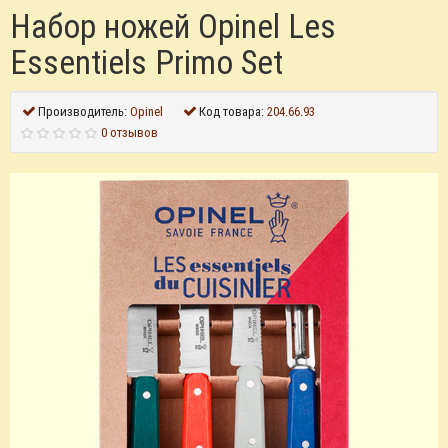
Набор ножей Opinel Les
Essentiels Primo Set
Производитель:
Opinel
Код товара:
204.66.93
0 отзывов