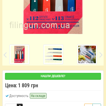
НАШЛИ ДЕШЕВЛЕ?
Цена:
1 809 грн
Доступность:
На складе