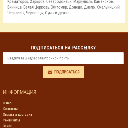
Краматорск, Харьков, Северодонецк, Мариуполь, Каменское,
Винница, Белая Церковь, Житомир, Донецк, Днепр, Хмельницкий,
Черкассы, Черновцы, Сумы и другие.
ПОДПИСАТЬСЯ НА РАССЫЛКУ
ПОДПИСАТЬСЯ
ИНФОРМАЦИЯ
О нас
Контакты
Оплата и доставка
Реквизиты
Закон