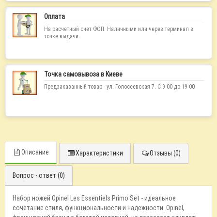
Оплата
На расчетный счет ФОП. Наличными или через терминал в
точке выдачи.
Точка самовывоза в Киеве
Предзаказанный товар - ул. Голосеевская 7. С 9-00 до 19-00
Описание
Характеристики
Отзывы (0)
Вопрос - ответ (0)
Набор ножей Opinel Les Essentiels Primo Set - идеальное
сочетание стиля, функциональности и надежности. Opinel,