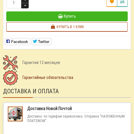
Купить
КУПИТЬ В 1 КЛИК
Facebook
Twitter
Гарантия 12 месяцев
Гарантийные обязательства
ДОСТАВКА И ОПЛАТА
Доставка Новой Почтой
Доставка: по тарифам перевозчика. Отправка "НАЛОЖЕННЫМ
ПЛАТЕЖОМ".