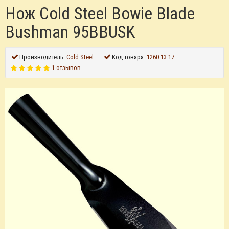
Нож Cold Steel Bowie Blade
Bushman 95BBUSK
Производитель:
Cold Steel
Код товара:
1260.13.17
1 отзывов