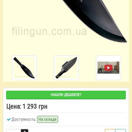
НАШЛИ ДЕШЕВЛЕ?
Цена:
1 293 грн
Доступность:
На складе