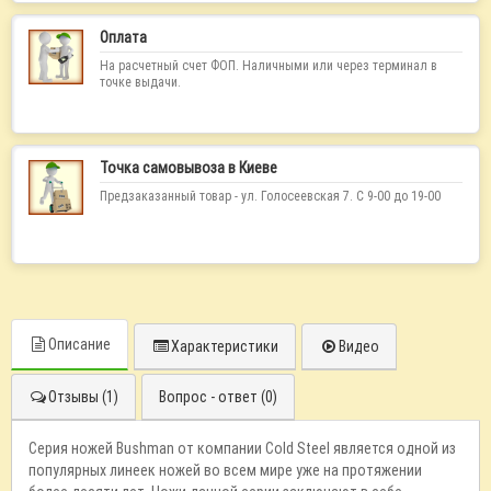
Оплата
На расчетный счет ФОП. Наличными или через терминал в
точке выдачи.
Точка самовывоза в Киеве
Предзаказанный товар - ул. Голосеевская 7. С 9-00 до 19-00
Описание
Характеристики
Видео
Отзывы (1)
Вопрос - ответ (0)
Серия ножей Bushman от компании Cold Steel является одной из
популярных линеек ножей во всем мире уже на протяжении