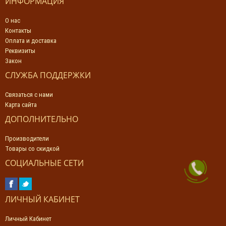
ИНФОРМАЦИЯ
О нас
Контакты
Оплата и доставка
Реквизиты
Закон
СЛУЖБА ПОДДЕРЖКИ
Связаться с нами
Карта сайта
ДОПОЛНИТЕЛЬНО
Производители
Товары со скидкой
СОЦИАЛЬНЫЕ СЕТИ
ЛИЧНЫЙ КАБИНЕТ
Личный Кабинет