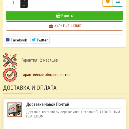
Купить
КУПИТЬ В 1 КЛИК
Facebook
Twitter
Гарантия 12 месяцев
Гарантийные обязательства
ДОСТАВКА И ОПЛАТА
Доставка Новой Почтой
Доставка: по тарифам перевозчика. Отправка "НАЛОЖЕННЫМ
ПЛАТЕЖОМ".