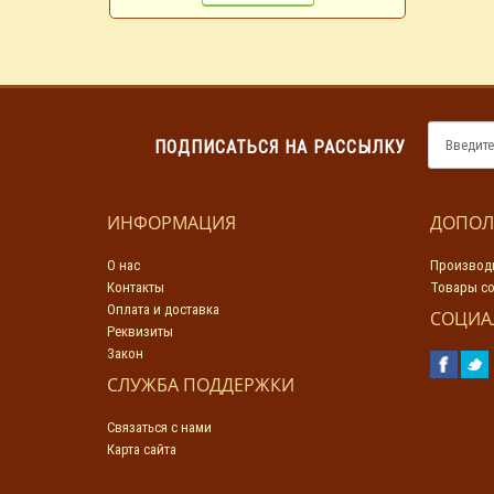
ПОДПИСАТЬСЯ НА РАССЫЛКУ
ИНФОРМАЦИЯ
ДОПОЛ
О нас
Производ
Контакты
Товары со
Оплата и доставка
СОЦИА
Реквизиты
Закон
СЛУЖБА ПОДДЕРЖКИ
Связаться с нами
Карта сайта