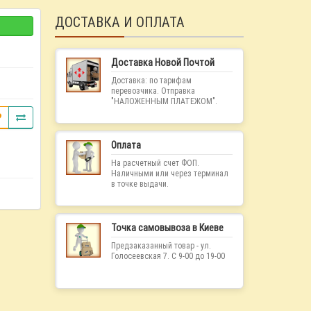
ДОСТАВКА И ОПЛАТА
Доставка Новой Почтой
Доставка: по тарифам
перевозчика. Отправка
"НАЛОЖЕННЫМ ПЛАТЕЖОМ".
Оплата
На расчетный счет ФОП.
Наличными или через терминал
в точке выдачи.
Точка самовывоза в Киеве
Предзаказанный товар - ул.
Голосеевская 7. С 9-00 до 19-00