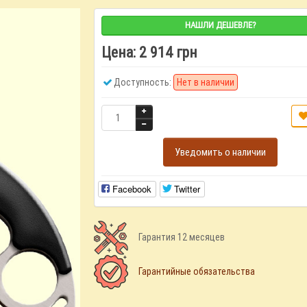
НАШЛИ ДЕШЕВЛЕ?
Цена:
2 914 грн
Доступность:
Нет в наличии
Уведомить о наличии
Facebook
Twitter
Гарантия 12 месяцев
Гарантийные обязательства