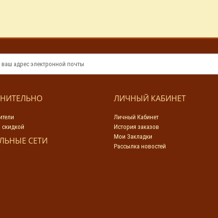
НИТЕЛЬНО
ЛИЧНЫЙ КАБИНЕТ
ители
Личный Кабинет
 скидкой
История заказов
Мои Закладки
ЛЬНЫЕ СЕТИ
Рассылка новостей