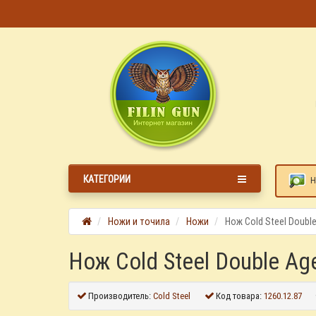
КАТЕГОРИИ
Н
Ножи и точила
Ножи
Нож Cold Steel Double
Нож Cold Steel Double Ag
Производитель:
Cold Steel
Код товара:
1260.12.87