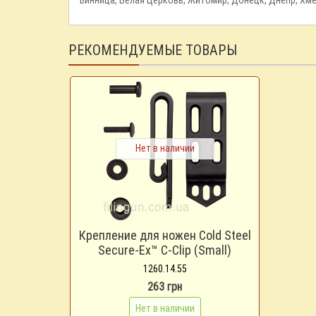
РЕКОМЕНДУЕМЫЕ ТОВАРЫ
Нет в наличии
Крепление для ножен Cold Steel
Secure-Ex™ C-Clip (Small)
1260.14.55
263 грн
Нет в наличии