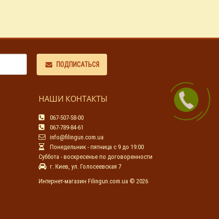
ПОДПИСАТЬСЯ
НАШИ КОНТАКТЫ
067-507-58-00
067-789-84-61
info@filingun.com.ua
Понедельник - пятница с 9 до 19:00
Суббота - воскресенье по договоренности
г. Киев, ул. Голосеевская 7
Интернет-магазин Filingun.com.ua © 2026