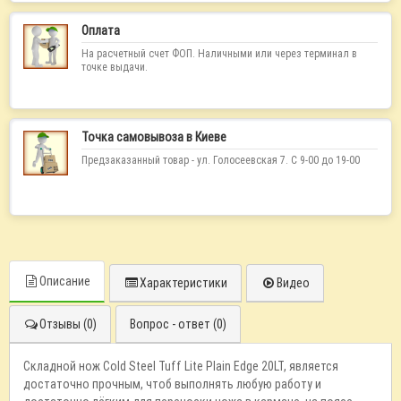
Оплата
На расчетный счет ФОП. Наличными или через терминал в
точке выдачи.
Точка самовывоза в Киеве
Предзаказанный товар - ул. Голосеевская 7. С 9-00 до 19-00
Описание
Характеристики
Видео
Отзывы (0)
Вопрос - ответ (0)
Складной нож Cold Steel Tuff Lite Plain Edge 20LT, является
достаточно прочным, чтоб выполнять любую работу и