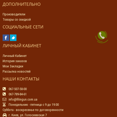
ДОПОЛНИТЕЛЬНО
Производители
Товары со скидкой
СОЦИАЛЬНЫЕ СЕТИ
ЛИЧНЫЙ КАБИНЕТ
Личный Кабинет
История заказов
Мои Закладки
Рассылка новостей
НАШИ КОНТАКТЫ
067-507-58-00
067-789-84-61
info@filingun.com.ua
Понедельник - пятница с 9 до 19:00
Суббота - воскресенье по договоренности
г. Киев, ул. Голосеевская 7