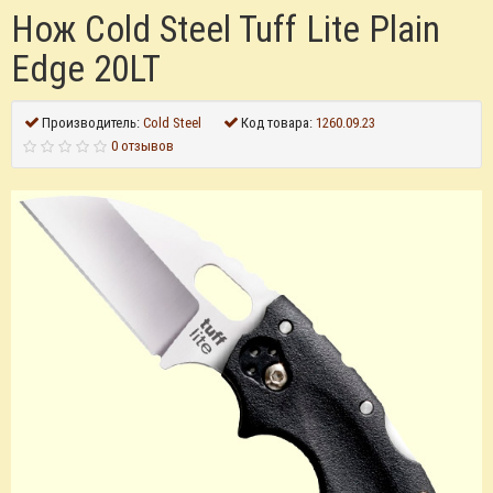
Нож Cold Steel Tuff Lite Plain
Edge 20LT
Производитель:
Cold Steel
Код товара:
1260.09.23
0 отзывов