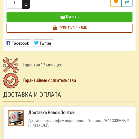
Купить
КУПИТЬ В 1 КЛИК
Facebook
Twitter
Гарантия 12 месяцев
Гарантийные обязательства
ДОСТАВКА И ОПЛАТА
Доставка Новой Почтой
Доставка: по тарифам перевозчика. Отправка "НАЛОЖЕННЫМ
ПЛАТЕЖОМ".