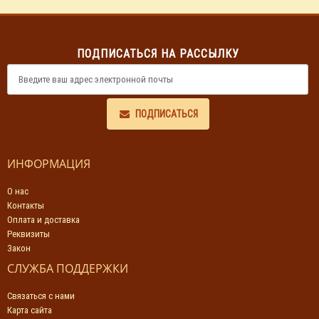
ПОДПИСАТЬСЯ НА РАССЫЛКУ
ПОДПИСАТЬСЯ
ИНФОРМАЦИЯ
О нас
Контакты
Оплата и доставка
Реквизиты
Закон
СЛУЖБА ПОДДЕРЖКИ
Связаться с нами
Карта сайта