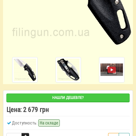
НАШЛИ ДЕШЕВЛЕ?
Цена:
2 679 грн
Доступность:
На складе