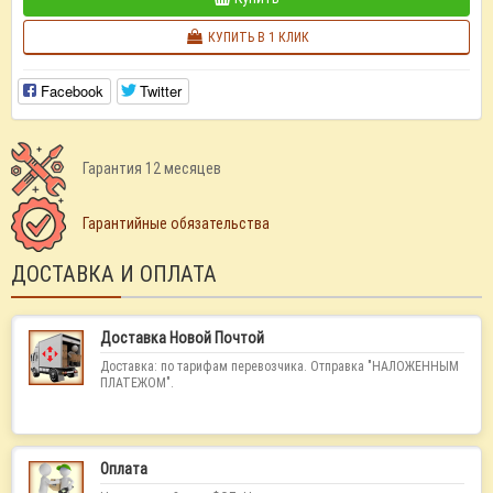
КУПИТЬ В 1 КЛИК
Facebook
Twitter
Гарантия 12 месяцев
Гарантийные обязательства
ДОСТАВКА И ОПЛАТА
Доставка Новой Почтой
Доставка: по тарифам перевозчика. Отправка "НАЛОЖЕННЫМ
ПЛАТЕЖОМ".
Оплата