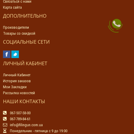
Связаться с нами
Карта сайта
ДОПОЛНИТЕЛЬНО
Производители
Товары со скидкой
СОЦИАЛЬНЫЕ СЕТИ
ЛИЧНЫЙ КАБИНЕТ
Личный Кабинет
История заказов
Мои Закладки
Рассылка новостей
НАШИ КОНТАКТЫ
067-507-58-00
067-789-84-61
info@filingun.com.ua
Понедельник - пятница с 9 до 19:00