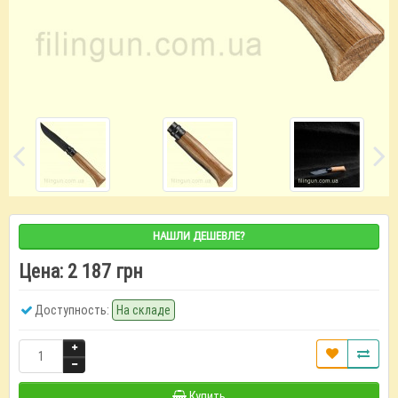
НАШЛИ ДЕШЕВЛЕ?
Цена:
2 187 грн
Доступность:
На складе
Купить