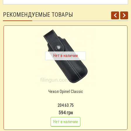
РЕКОМЕНДУЕМЫЕ ТОВАРЫ
Нет в наличии
Чехол Opinel Classic
204.63.75
594 грн
Нет в наличии