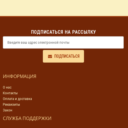
ПОДПИСАТЬСЯ НА РАССЫЛКУ
ПОДПИСАТЬСЯ
ИНФОРМАЦИЯ
О нас
Контакты
Оплата и доставка
Реквизиты
Закон
СЛУЖБА ПОДДЕРЖКИ