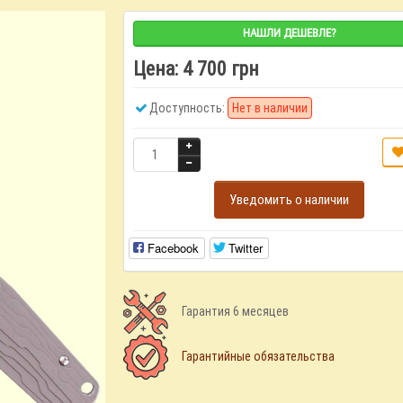
НАШЛИ ДЕШЕВЛЕ?
Цена:
4 700 грн
Доступность:
Нет в наличии
Уведомить о наличии
Facebook
Twitter
Гарантия 6 месяцев
Гарантийные обязательства