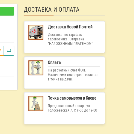
ДОСТАВКА И ОПЛАТА
Доставка Новой Почтой
Доставка: по тарифам
перевозчика. Отправка
"НАЛОЖЕННЫМ ПЛАТЕЖОМ".
Оплата
На расчетный счет ФОП.
Наличными или через терминал
в точке выдачи.
Точка самовывоза в Киеве
Предзаказанный товар - ул.
Голосеевская 7. С 9-00 до 19-00