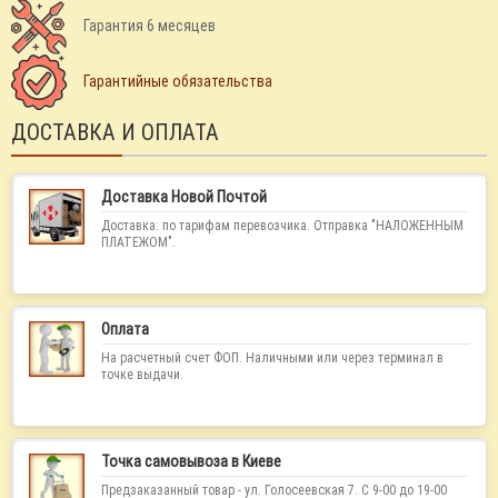
Гарантия 6 месяцев
Гарантийные обязательства
ДОСТАВКА И ОПЛАТА
Доставка Новой Почтой
Доставка: по тарифам перевозчика. Отправка "НАЛОЖЕННЫМ
ПЛАТЕЖОМ".
Оплата
На расчетный счет ФОП. Наличными или через терминал в
точке выдачи.
Точка самовывоза в Киеве
Предзаказанный товар - ул. Голосеевская 7. С 9-00 до 19-00