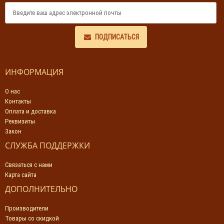
ПОДПИСАТЬСЯ
ИНФОРМАЦИЯ
О нас
Контакты
Оплата и доставка
Реквизиты
Закон
СЛУЖБА ПОДДЕРЖКИ
Связаться с нами
Карта сайта
ДОПОЛНИТЕЛЬНО
Производители
Товары со скидкой