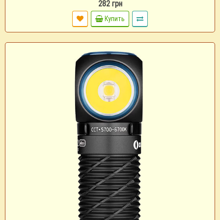
282 грн
Купить