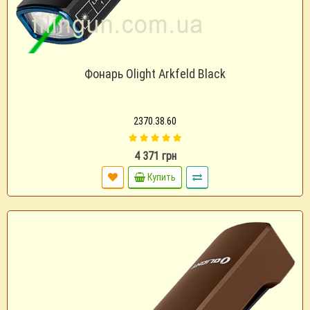
Фонарь Olight Arkfeld Black
2370.38.60
4 371 грн
Купить