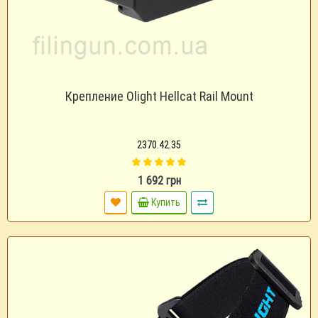
Крепление Olight Hellcat Rail Mount
2370.42.35
1 692 грн
Купить