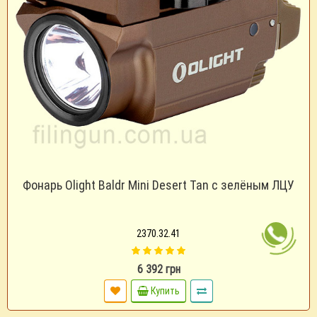
Фонарь Olight Baldr Mini Desert Tan с зелёным ЛЦУ
2370.32.41
6 392 грн
Купить