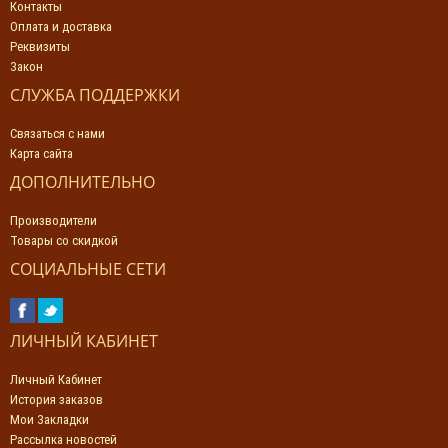
Контакты
Оплата и доставка
Реквизиты
Закон
СЛУЖБА ПОДДЕРЖКИ
Связаться с нами
Карта сайта
ДОПОЛНИТЕЛЬНО
Производители
Товары со скидкой
СОЦИАЛЬНЫЕ СЕТИ
ЛИЧНЫЙ КАБИНЕТ
Личный Кабинет
История заказов
Мои Закладки
Рассылка новостей