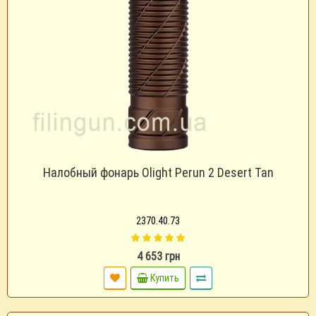
Налобный фонарь Olight Perun 2 Desert Tan
2370.40.73
4 653 грн
Купить