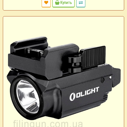
Купить