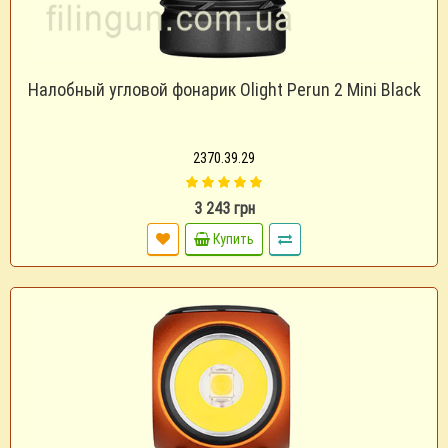
Налобный угловой фонарик Olight Perun 2 Mini Black
2370.39.29
3 243 грн
Купить