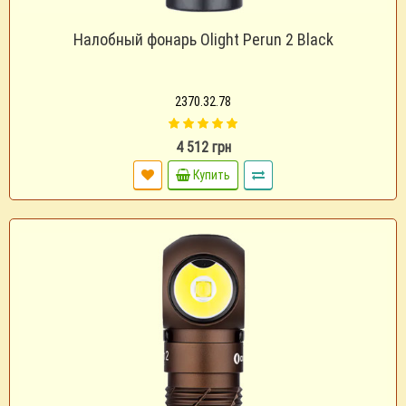
Налобный фонарь Olight Perun 2 Black
2370.32.78
4 512 грн
Купить