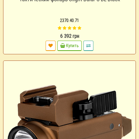
2370.40.71
6 392 грн
Купить