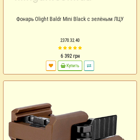
Фонарь Olight Baldr Mini Black с зелёным ЛЦУ
2370.32.40
6 392 грн
Купить