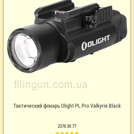
Тактический фонарь Olight PL Pro Valkyrie Black
2370.30.77