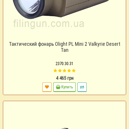
Тактический фонарь Olight PL Mini 2 Valkyrie Desert
Tan
2370.30.31
4 465 грн
Купить