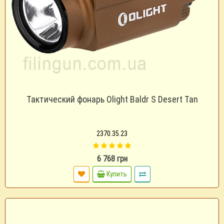
Тактический фонарь Olight Baldr S Desert Tan
2370.35.23
6 768 грн
Купить