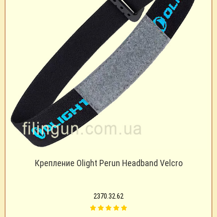
Крепление Olight Perun Headband Velcro
2370.32.62