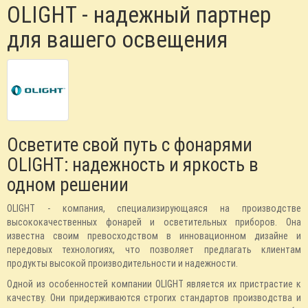
OLIGHT - надежный партнер
для вашего освещения
Осветите свой путь с фонарями
OLIGHT: надежность и яркость в
одном решении
OLIGHT - компания, специализирующаяся на производстве
высококачественных фонарей и осветительных приборов. Она
известна своим превосходством в инновационном дизайне и
передовых технологиях, что позволяет предлагать клиентам
продукты высокой производительности и надежности.
Одной из особенностей компании OLIGHT является их пристрастие к
качеству. Они придерживаются строгих стандартов производства и