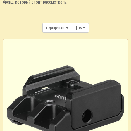
бренд, который стоит рассмотреть.
Сортировать
15