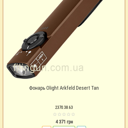
Фонарь Olight Arkfeld Desert Tan
2370.38.63
4 371 грн