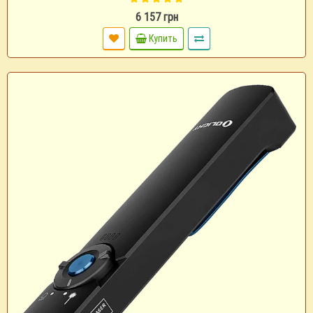
6 157 грн
Купить