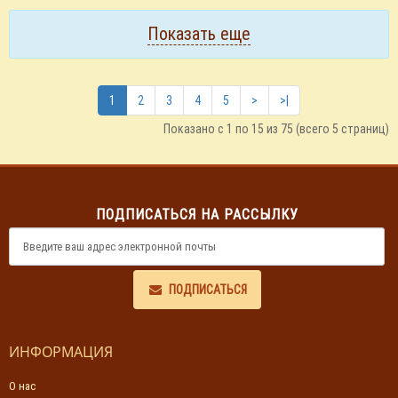
Показать еще
1
2
3
4
5
>
>|
Показано с 1 по 15 из 75 (всего 5 страниц)
ПОДПИСАТЬСЯ НА РАССЫЛКУ
ПОДПИСАТЬСЯ
ИНФОРМАЦИЯ
О нас