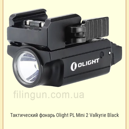
Тактический фонарь Olight PL Mini 2 Valkyrie Black