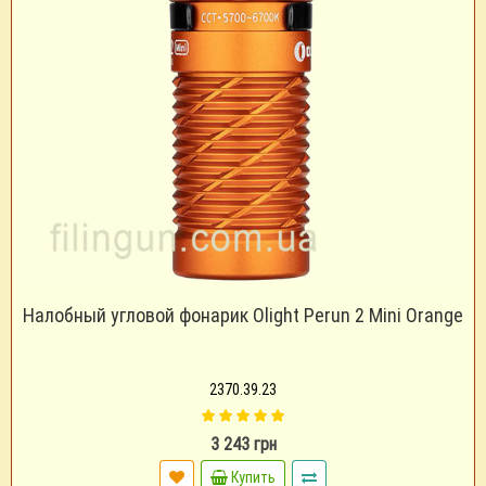
Налобный угловой фонарик Olight Perun 2 Mini Orange
2370.39.23
3 243 грн
Купить