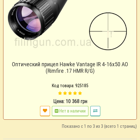
Оптический прицел Hawke Vantage IR 4-16x50 AO
(Rimfire .17 HMR R/G)
Код товара: 925185
Цена: 10 368 грн
Нет в наличии
Показано с 1 по 3 из 3 (всего 1 страниц)