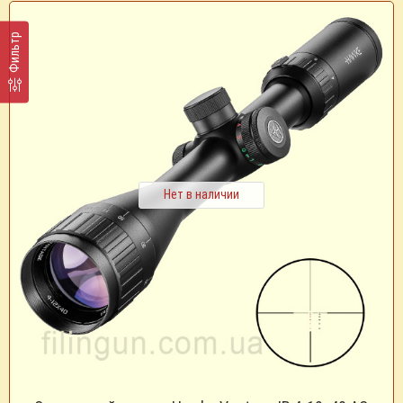
Фильтр
Нет в наличии