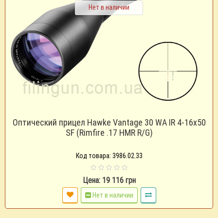
Нет в наличии
Оптический прицел Hawke Vantage 30 WA IR 4-16x50
SF (Rimfire .17 HMR R/G)
Код товара: 3986.02.33
Цена: 19 116 грн
Нет в наличии