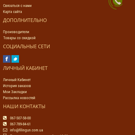
Связаться с нами
Карта сайта
ДОПОЛНИТЕЛЬНО
Производители
Товары со скидкой
СОЦИАЛЬНЫЕ СЕТИ
ЛИЧНЫЙ КАБИНЕТ
Личный Кабинет
История заказов
Мои Закладки
Рассылка новостей
НАШИ КОНТАКТЫ
067-507-58-00
067-789-84-61
info@filingun.com.ua