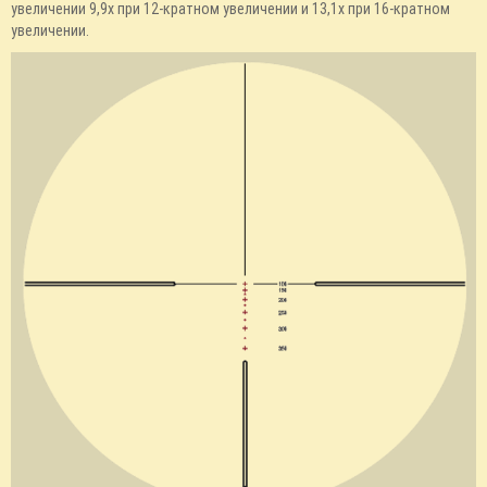
увеличении 9,9x при 12-кратном увеличении и 13,1x при 16-кратном
увеличении.