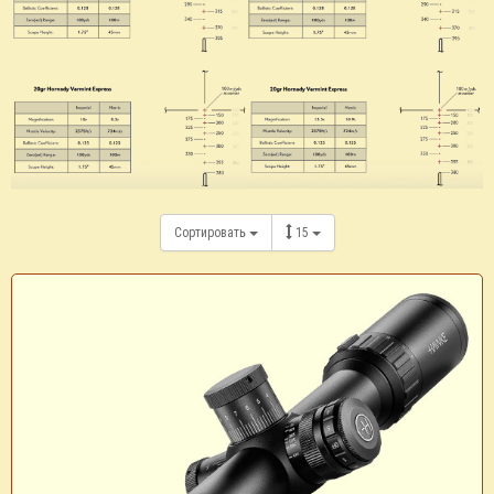
Сортировать
15