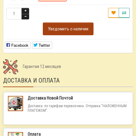
Уведомить о наличии
Facebook
Twitter
Гарантия 12 месяцев
ДОСТАВКА И ОПЛАТА
Доставка Новой Почтой
Доставка: по тарифам перевозчика. Отправка "НАЛОЖЕННЫМ
ПЛАТЕЖОМ".
Оплата