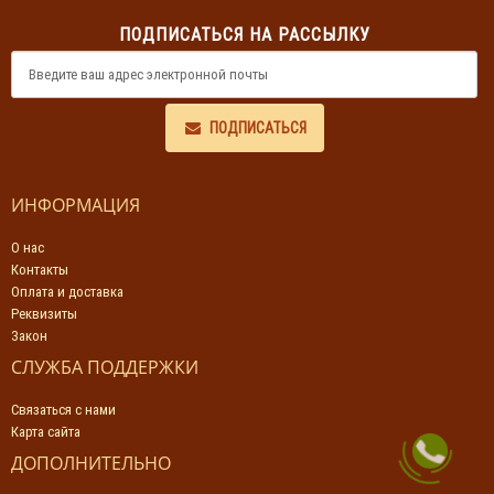
ПОДПИСАТЬСЯ НА РАССЫЛКУ
ПОДПИСАТЬСЯ
ИНФОРМАЦИЯ
О нас
Контакты
Оплата и доставка
Реквизиты
Закон
СЛУЖБА ПОДДЕРЖКИ
Связаться с нами
Карта сайта
ДОПОЛНИТЕЛЬНО