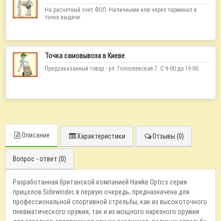
На расчетный счет ФОП. Наличными или через терминал в
точке выдачи.
Точка самовывоза в Киеве
Предзаказанный товар - ул. Голосеевская 7. С 9-00 до 19-00
Описание
Характеристики
Отзывы (0)
Вопрос - ответ (0)
Разработанная британской компанией Hawke Optics серия
прицелов Sidewinder, в первую очередь, предназначена для
профессиональной спортивной стрельбы, как из высокоточного
пневматического оружия, так и из мощного нарезного оружия