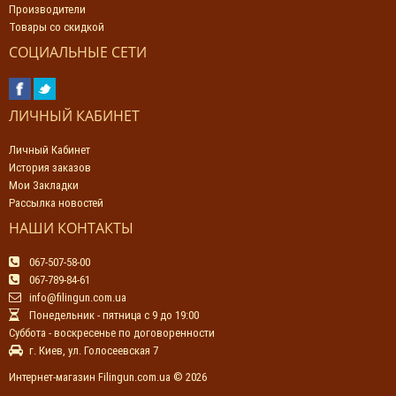
Производители
Товары со скидкой
СОЦИАЛЬНЫЕ СЕТИ
ЛИЧНЫЙ КАБИНЕТ
Личный Кабинет
История заказов
Мои Закладки
Рассылка новостей
НАШИ КОНТАКТЫ
067-507-58-00
067-789-84-61
info@filingun.com.ua
Понедельник - пятница с 9 до 19:00
Суббота - воскресенье по договоренности
г. Киев, ул. Голосеевская 7
Интернет-магазин Filingun.com.ua © 2026