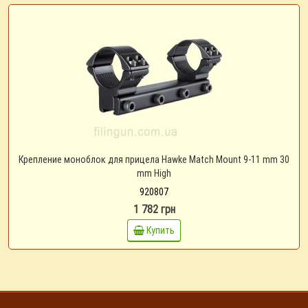
Крепление моноблок для прицела Hawke Match Mount 9-11 mm 30
mm High
920807
1 782 грн
Купить