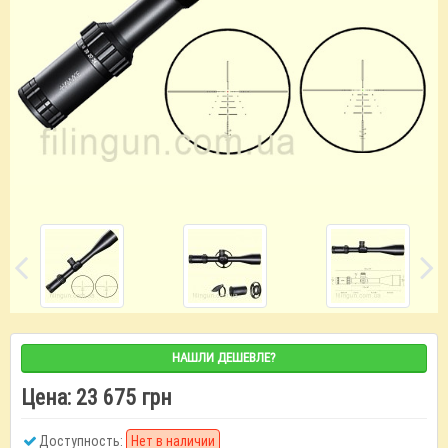
НАШЛИ ДЕШЕВЛЕ?
Цена:
23 675 грн
Доступность:
Нет в наличии