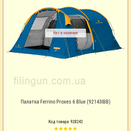
Нет в наличии
Палатка Ferrino Proxes 6 Blue (92143IBB)
Код товара: 928242