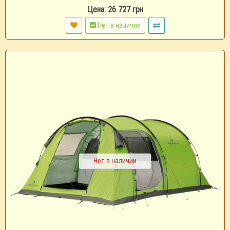
Цена: 26 727 грн
Нет в наличии
Нет в наличии