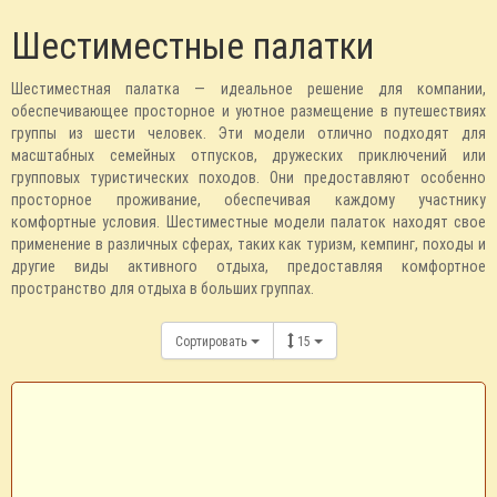
Шестиместные палатки
Шестиместная палатка — идеальное решение для компании,
обеспечивающее просторное и уютное размещение в путешествиях
группы из шести человек. Эти модели отлично подходят для
масштабных семейных отпусков, дружеских приключений или
групповых туристических походов. Они предоставляют особенно
просторное проживание, обеспечивая каждому участнику
комфортные условия. Шестиместные модели палаток находят свое
применение в различных сферах, таких как туризм, кемпинг, походы и
другие виды активного отдыха, предоставляя комфортное
пространство для отдыха в больших группах.
Сортировать
15