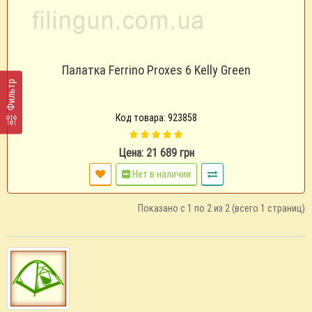
Палатка Ferrino Proxes 6 Kelly Green
Фильтр
Код товара: 923858
Цена: 21 689 грн
Нет в наличии
Показано с 1 по 2 из 2 (всего 1 страниц)