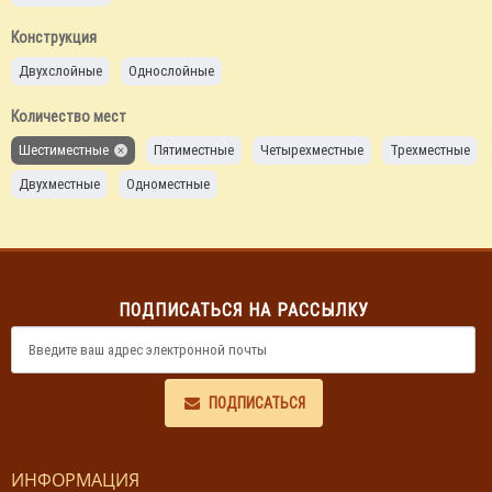
Конструкция
Двухслойные
Однослойные
Количество мест
Шестиместные
Пятиместные
Четырехместные
Трехместные
Двухместные
Одноместные
ПОДПИСАТЬСЯ НА РАССЫЛКУ
ПОДПИСАТЬСЯ
ИНФОРМАЦИЯ