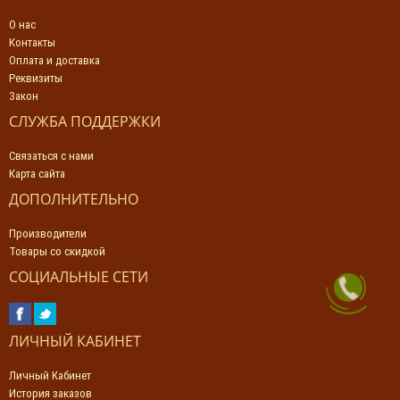
О нас
Контакты
Оплата и доставка
Реквизиты
Закон
СЛУЖБА ПОДДЕРЖКИ
Связаться с нами
Карта сайта
ДОПОЛНИТЕЛЬНО
Производители
Товары со скидкой
СОЦИАЛЬНЫЕ СЕТИ
ЛИЧНЫЙ КАБИНЕТ
Личный Кабинет
История заказов