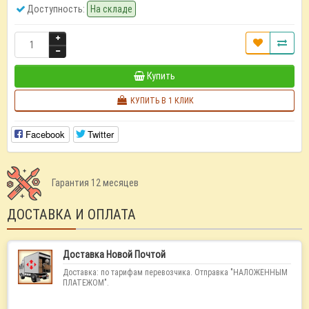
Доступность:
На складе
Купить
КУПИТЬ В 1 КЛИК
Facebook
Twitter
Гарантия 12 месяцев
ДОСТАВКА И ОПЛАТА
Доставка Новой Почтой
Доставка: по тарифам перевозчика. Отправка "НАЛОЖЕННЫМ
ПЛАТЕЖОМ".