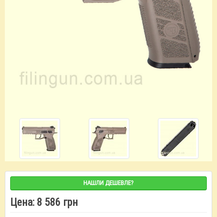
НАШЛИ ДЕШЕВЛЕ?
Цена:
8 586 грн