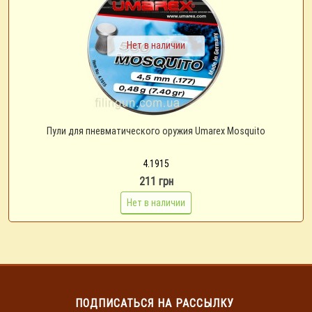
Нет в наличии
Пули для пневматического оружия Umarex Mosquito
4.1915
211 грн
Нет в наличии
ПОДПИСАТЬСЯ НА РАССЫЛКУ