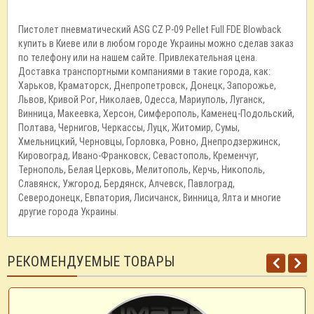
Пистолет пневматический ASG CZ P-09 Pellet Full FDE Blowback
купить в Киеве или в любом городе Украины можно сделав заказ
по телефону или на нашем сайте. Привлекательная цена.
Доставка транспортными компаниями в такие города, как:
Харьков, Краматорск, Днепропетровск, Донецк, Запорожье,
Львов, Кривой Рог, Николаев, Одесса, Мариуполь, Луганск,
Винница, Макеевка, Херсон, Симферополь, Каменец-Подольский,
Полтава, Чернигов, Черкассы, Луцк, Житомир, Сумы,
Хмельницкий, Черновцы, Горловка, Ровно, Днепродзержинск,
Кировоград, Ивано-Франковск, Севастополь, Кременчуг,
Тернополь, Белая Церковь, Мелитополь, Керчь, Никополь,
Славянск, Ужгород, Бердянск, Алчевск, Павлоград,
Северодонецк, Евпатория, Лисичанск, Винница, Ялта и многие
другие города Украины.
РЕКОМЕНДУЕМЫЕ ТОВАРЫ