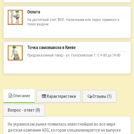
Оплата
На расчетный счет ФОП. Наличными или через терминал в
точке выдачи.
Точка самовывоза в Киеве
Предзаказанный товар - ул. Голосеевская 7. С 9-00 до 19-00
Описание
Характеристики
Отзывы (1)
Вопрос - ответ (0)
На украинском рынке появилась известнейшая во все мире
датская компания ASG, которая специализируется на выпуске