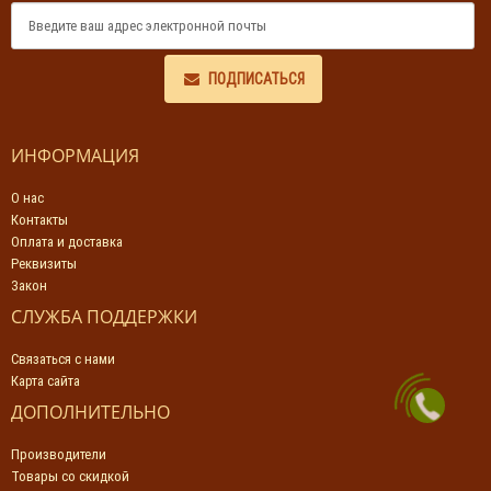
ПОДПИСАТЬСЯ
ИНФОРМАЦИЯ
О нас
Контакты
Оплата и доставка
Реквизиты
Закон
СЛУЖБА ПОДДЕРЖКИ
Связаться с нами
Карта сайта
ДОПОЛНИТЕЛЬНО
Производители
Товары со скидкой