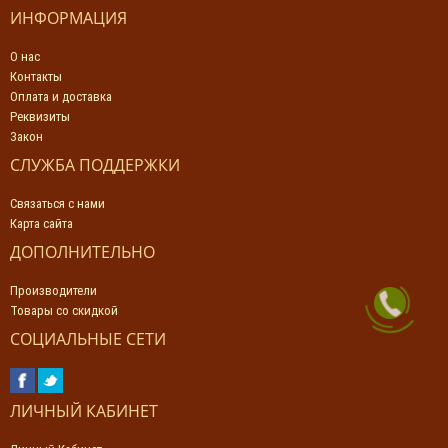
ИНФОРМАЦИЯ
О нас
Контакты
Оплата и доставка
Реквизиты
Закон
СЛУЖБА ПОДДЕРЖКИ
Связаться с нами
Карта сайта
ДОПОЛНИТЕЛЬНО
Производители
Товары со скидкой
СОЦИАЛЬНЫЕ СЕТИ
ЛИЧНЫЙ КАБИНЕТ