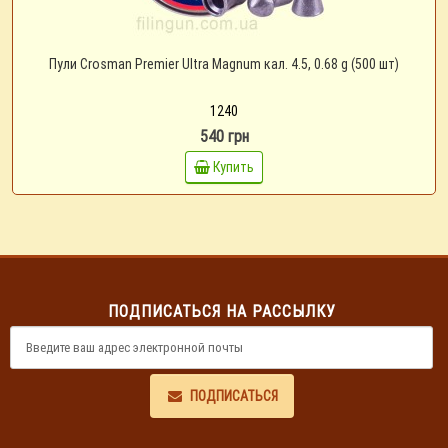
Пули Crosman Premier Ultra Magnum кал. 4.5, 0.68 g (500 шт)
1240
540 грн
Купить
ПОДПИСАТЬСЯ НА РАССЫЛКУ
ПОДПИСАТЬСЯ