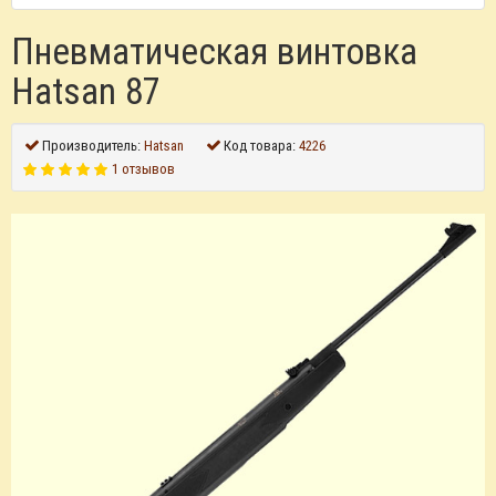
Пневматическая винтовка
Hatsan 87
Производитель:
Hatsan
Код товара:
4226
1 отзывов