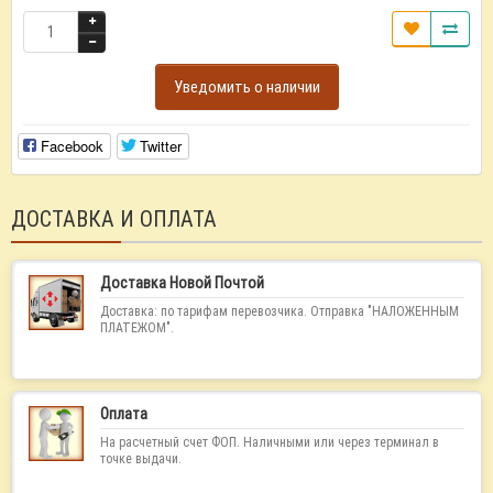
Уведомить о наличии
Facebook
Twitter
ДОСТАВКА И ОПЛАТА
Доставка Новой Почтой
Доставка: по тарифам перевозчика. Отправка "НАЛОЖЕННЫМ
ПЛАТЕЖОМ".
Оплата
На расчетный счет ФОП. Наличными или через терминал в
точке выдачи.