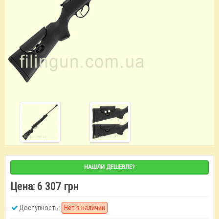
НАШЛИ ДЕШЕВЛЕ?
Цена:
6 307 грн
Доступность:
Нет в наличии