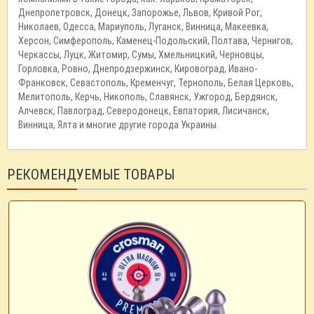
Днепропетровск, Донецк, Запорожье, Львов, Кривой Рог,
Николаев, Одесса, Мариуполь, Луганск, Винница, Макеевка,
Херсон, Симферополь, Каменец-Подольский, Полтава, Чернигов,
Черкассы, Луцк, Житомир, Сумы, Хмельницкий, Черновцы,
Горловка, Ровно, Днепродзержинск, Кировоград, Ивано-
Франковск, Севастополь, Кременчуг, Тернополь, Белая Церковь,
Мелитополь, Керчь, Никополь, Славянск, Ужгород, Бердянск,
Алчевск, Павлоград, Северодонецк, Евпатория, Лисичанск,
Винница, Ялта и многие другие города Украины.
РЕКОМЕНДУЕМЫЕ ТОВАРЫ