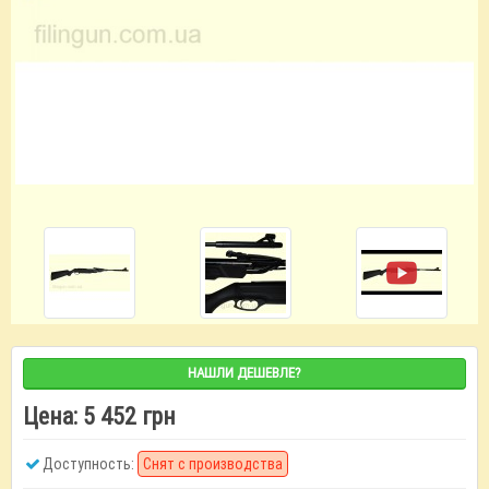
НАШЛИ ДЕШЕВЛЕ?
Цена:
5 452 грн
Доступность:
Снят с производства