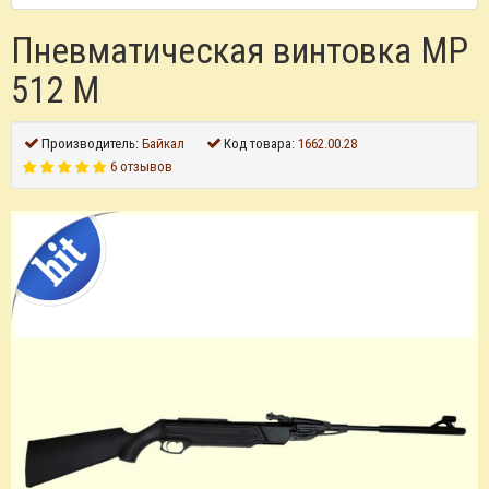
Пневматическая винтовка МР
512 М
Производитель:
Байкал
Код товара:
1662.00.28
6 отзывов