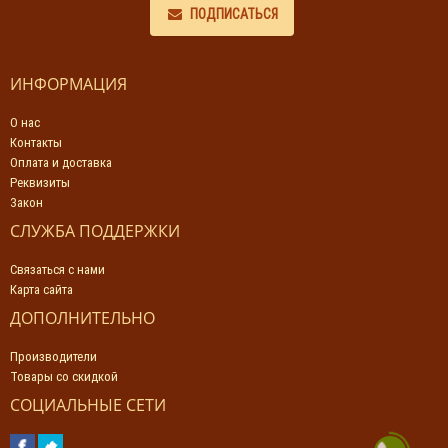
ПОДПИСАТЬСЯ
ИНФОРМАЦИЯ
О нас
Контакты
Оплата и доставка
Реквизиты
Закон
СЛУЖБА ПОДДЕРЖКИ
Связаться с нами
Карта сайта
ДОПОЛНИТЕЛЬНО
Производители
Товары со скидкой
СОЦИАЛЬНЫЕ СЕТИ