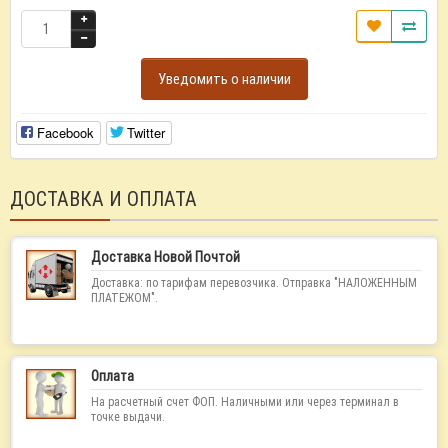
Уведомить о наличии
Facebook
Twitter
ДОСТАВКА И ОПЛАТА
Доставка Новой Почтой
Доставка: по тарифам перевозчика. Отправка "НАЛОЖЕННЫМ
ПЛАТЕЖОМ".
Оплата
На расчетный счет ФОП. Наличными или через терминал в
точке выдачи.