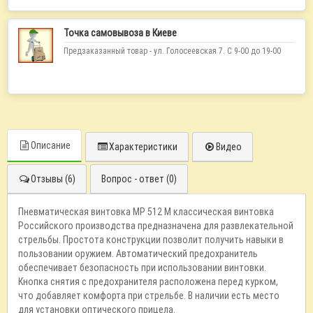
Точка самовывоза в Киеве
Предзаказанный товар - ул. Голосеевская 7. С 9-00 до 19-00
Описание
Характеристики
Видео
Отзывы (6)
Вопрос - ответ (0)
Пневматическая винтовка МР 512 М классическая винтовка
Российского производства предназначена для развлекательной
стрельбы. Простота конструкции позволит получить навыки в
пользовании оружием. Автоматический предохранитель
обеспечивает безопасность при использовании винтовки.
Кнопка снятия с предохранителя расположена перед курком,
что добавляет комфорта при стрельбе. В наличии есть место
для установки оптического прицела.