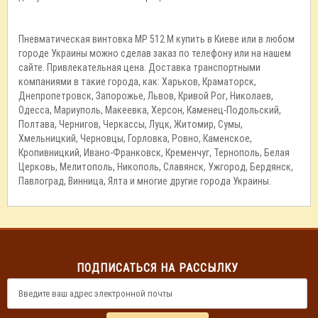
Пневматическая винтовка МР 512 М купить в Киеве или в любом
городе Украины можно сделав заказ по телефону или на нашем
сайте. Привлекательная цена. Доставка транспортными
компаниями в такие города, как: Харьков, Краматорск,
Днепропетровск, Запорожье, Львов, Кривой Рог, Николаев,
Одесса, Мариуполь, Макеевка, Херсон, Каменец-Подольский,
Полтава, Чернигов, Черкассы, Луцк, Житомир, Сумы,
Хмельницкий, Черновцы, Горловка, Ровно, Каменское,
Кропивницкий, Ивано-Франковск, Кременчуг, Тернополь, Белая
Церковь, Мелитополь, Никополь, Славянск, Ужгород, Бердянск,
Павлоград, Винница, Ялта и многие другие города Украины.
ПОДПИСАТЬСЯ НА РАССЫЛКУ