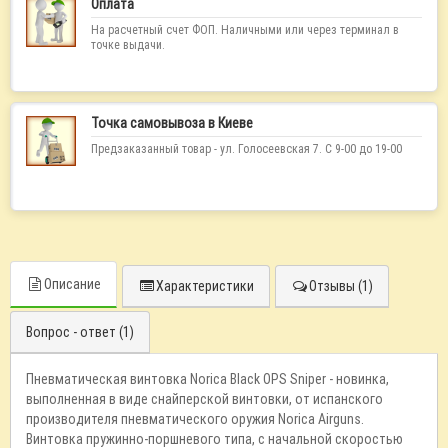
Оплата
На расчетный счет ФОП. Наличными или через терминал в
точке выдачи.
Точка самовывоза в Киеве
Предзаказанный товар - ул. Голосеевская 7. С 9-00 до 19-00
Описание
Характеристики
Отзывы (1)
Вопрос - ответ (1)
Пневматическая винтовка Norica Black OPS Sniper - новинка,
выполненная в виде снайперской винтовки, от испанского
производителя пневматического оружия Norica Airguns.
Винтовка пружинно-поршневого типа, с начальной скоростью