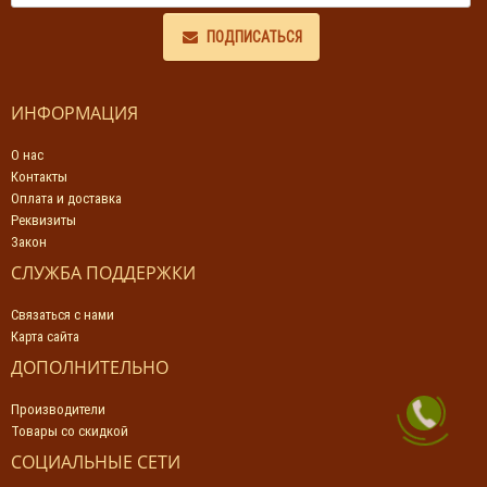
ПОДПИСАТЬСЯ
ИНФОРМАЦИЯ
О нас
Контакты
Оплата и доставка
Реквизиты
Закон
СЛУЖБА ПОДДЕРЖКИ
Связаться с нами
Карта сайта
ДОПОЛНИТЕЛЬНО
Производители
Товары со скидкой
СОЦИАЛЬНЫЕ СЕТИ