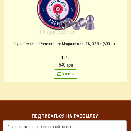
Пули Crosman Premier Ultra Magnum кал. 4.5, 0.68 g (500 шт)
1240
540 грн
Купить
ПОДПИСАТЬСЯ НА РАССЫЛКУ