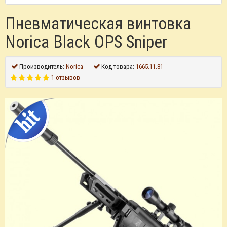
Пневматическая винтовка
Norica Black OPS Sniper
Производитель:
Norica
Код товара:
1665.11.81
1 отзывов