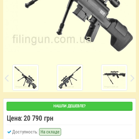
НАШЛИ ДЕШЕВЛЕ?
Цена:
20 790 грн
Доступность:
На складе