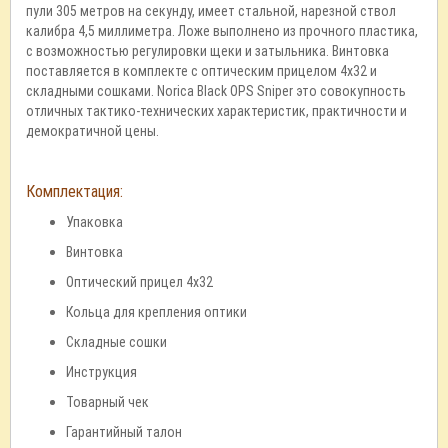
пули 305 метров на секунду, имеет стальной, нарезной ствол
калибра 4,5 миллиметра. Ложе выполнено из прочного пластика,
с возможностью регулировки щеки и затыльника. Винтовка
поставляется в комплекте с оптическим прицелом 4x32 и
складными сошками. Norica Black OPS Sniper это совокупность
отличных тактико-технических характеристик, практичности и
демократичной цены.
Комплектация:
Упаковка
Винтовка
Оптический прицел 4x32
Кольца для крепления оптики
Складные сошки
Инструкция
Товарный чек
Гарантийный талон