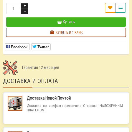
Купить
КУПИТЬ В 1 КЛИК
Facebook
Twitter
Гарантия 12 месяцев
ДОСТАВКА И ОПЛАТА
Доставка Новой Почтой
Доставка: по тарифам перевозчика. Отправка "НАЛОЖЕННЫМ
ПЛАТЕЖОМ".