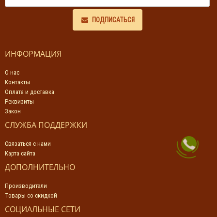
ПОДПИСАТЬСЯ
ИНФОРМАЦИЯ
О нас
Контакты
Оплата и доставка
Реквизиты
Закон
СЛУЖБА ПОДДЕРЖКИ
Связаться с нами
Карта сайта
ДОПОЛНИТЕЛЬНО
Производители
Товары со скидкой
СОЦИАЛЬНЫЕ СЕТИ