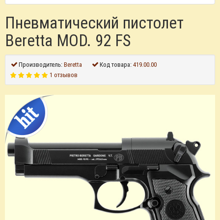
Пневматический пистолет
Beretta MOD. 92 FS
Производитель:
Beretta
Код товара:
419.00.00
1 отзывов