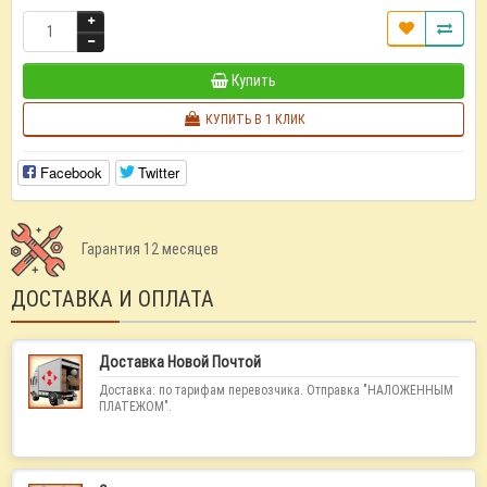
Купить
КУПИТЬ В 1 КЛИК
Facebook
Twitter
Гарантия 12 месяцев
ДОСТАВКА И ОПЛАТА
Доставка Новой Почтой
Доставка: по тарифам перевозчика. Отправка "НАЛОЖЕННЫМ
ПЛАТЕЖОМ".