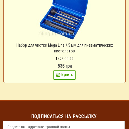
Набор для чистки Mega Line 4.5 мм для пневматических
пистолетов
1425.00.99
535 грн
Купить
ПОДПИСАТЬСЯ НА РАССЫЛКУ