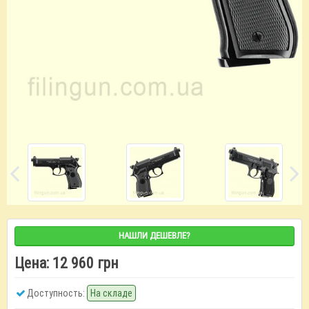
НАШЛИ ДЕШЕВЛЕ?
Цена:
12 960 грн
Доступность:
На складе