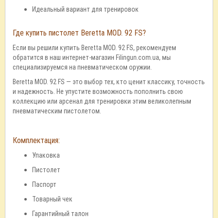
Идеальный вариант для тренировок
Где купить пистолет Beretta MOD. 92 FS?
Если вы решили купить Beretta MOD. 92 FS, рекомендуем
обратится в наш интернет-магазин Filingun.com.ua, мы
специализируемся на пневматическом оружии.
Beretta MOD. 92 FS — это выбор тех, кто ценит классику, точность
и надежность. Не упустите возможность пополнить свою
коллекцию или арсенал для тренировки этим великолепным
пневматическим пистолетом.
Комплектация:
Упаковка
Пистолет
Паспорт
Товарный чек
Гарантийный талон