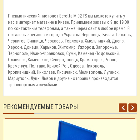
Пневматический пистолет Beretta M 92 FS вы можете купить у
нас в интернет магазине в Киеве. Принимаем заказы с 9 до 19:00
по контактным телефонам, а также через сайт в любое время. В
остальные регионы и города Украины: Черновцы, Белая Церковь,
Чернигов, Винница, Черкассы, Горловка, Хмельницкий, Днепр,
Херсон, Донецк, Харьков, Житомир, Ужгород, Запорожье,
Тернополь, Ивано-Франковск, Сумы, Каменец-Подольский,
Славянск, Каменское, Северодонецк, Краматорск, Ровно,
Кременчуг, Полтава, Кривой Рог, Одесса, Никополь,
Кропивницкий, Николаев, Лисичанск, Мелитополь, Луганск,
Мариуполь, Луцк, Львов и другие - отправка производится
транспортными службами.
РЕКОМЕНДУЕМЫЕ ТОВАРЫ