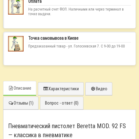
Оплата
На расчетный счет ФОП. Наличными или через терминал в
точке выдачи.
Точка самовывоза в Киеве
Предзаказанный товар - ул. Голосеевская 7. С 9-00 до 19-00
Описание
Характеристики
Видео
Отзывы (1)
Вопрос - ответ (0)
Пневматический пистолет Beretta MOD. 92 FS
— классика в пневматике