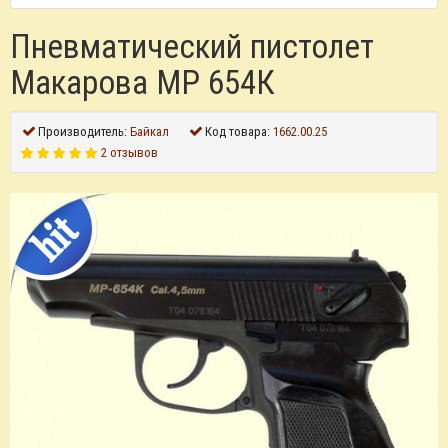
Пневматический пистолет
Макарова МР 654К
Производитель:
Байкал
Код товара:
1662.00.25
2 отзывов