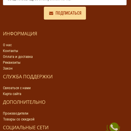
ПОДПИСАТЬСЯ
ИНФОРМАЦИЯ
О нас
Контакты
Оплата и доставка
Реквизиты
Закон
СЛУЖБА ПОДДЕРЖКИ
Связаться с нами
Карта сайта
ДОПОЛНИТЕЛЬНО
Производители
Товары со скидкой
СОЦИАЛЬНЫЕ СЕТИ