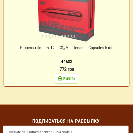
Баллоны Umarex 12 g CO₂ Maintenance Capsules 5 шт
4.1683
772 грн
Купить
ПОДПИСАТЬСЯ НА РАССЫЛКУ