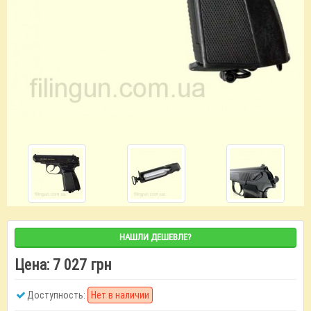
НАШЛИ ДЕШЕВЛЕ?
Цена:
7 027 грн
Доступность:
Нет в наличии