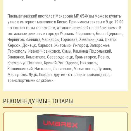
Пневматический пистолет Макарова МР 654К вы можете купить
у нас в интернет магазине в Киеве. Принимаем заказы с 9 до 19:00
по контактным телефонам, а также через сайт в любое время. В
остальные регионы и города Украины: Черновцы, Белая Церковь,
Чернигов, Винница, Черкассы, Горловка, Хмельницкий, Днепр,
Херсон, Донецк, Харьков, Житомир, Ужгород, Запорожье,
Тернополь, Ивано-Франковск, Сумы, Каменец-Подольский,
Славянск, Каменское, Северодонецк, Краматорск, Ровно,
Кременчуг, Полтава, Кривой Рог, Одесса, Никополь,
Кропивницкий, Николаев, Лисичанск, Мелитополь, Луганск,
Мариуполь, Луцк, Львов и другие - отправка производится
транспортными службами.
РЕКОМЕНДУЕМЫЕ ТОВАРЫ