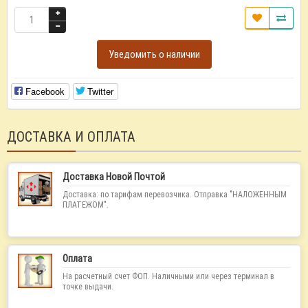
Уведомить о наличии
Facebook
Twitter
ДОСТАВКА И ОПЛАТА
Доставка Новой Почтой
Доставка: по тарифам перевозчика. Отправка "НАЛОЖЕННЫМ
ПЛАТЕЖОМ".
Оплата
На расчетный счет ФОП. Наличными или через терминал в
точке выдачи.