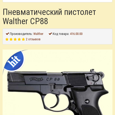
Пневматический пистолет
Walther CP88
Производитель:
Walther
Код товара:
416.00.00
2 отзывов