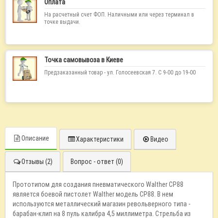
Оплата
На расчетный счет ФОП. Наличными или через терминал в
точке выдачи.
Точка самовывоза в Киеве
Предзаказанный товар - ул. Голосеевская 7. С 9-00 до 19-00
Описание
Характеристики
Видео
Отзывы (2)
Вопрос - ответ (0)
Прототипом для создания пневматического Walther CP88
является боевой пистолет Walther модель CP88. В нем
используются металлический магазин револьверного типа -
барабан-клип на 8 пуль калибра 4,5 миллиметра. Стрельба из