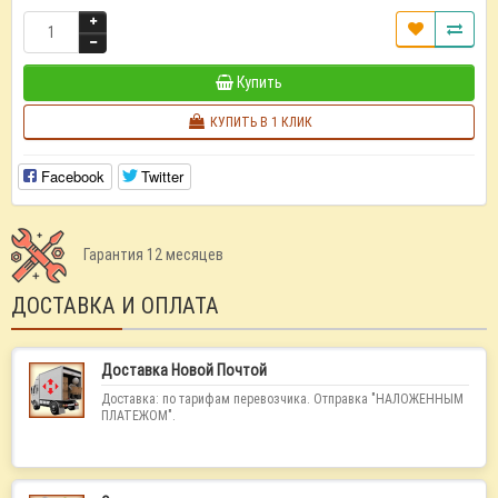
Купить
КУПИТЬ В 1 КЛИК
Facebook
Twitter
Гарантия 12 месяцев
ДОСТАВКА И ОПЛАТА
Доставка Новой Почтой
Доставка: по тарифам перевозчика. Отправка "НАЛОЖЕННЫМ
ПЛАТЕЖОМ".