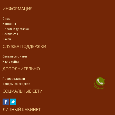
ИНФОРМАЦИЯ
О нас
Контакты
Оплата и доставка
Реквизиты
Закон
СЛУЖБА ПОДДЕРЖКИ
Связаться с нами
Карта сайта
ДОПОЛНИТЕЛЬНО
Производители
Товары со скидкой
СОЦИАЛЬНЫЕ СЕТИ
ЛИЧНЫЙ КАБИНЕТ