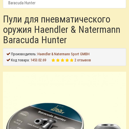
Baracuda Hunter
Пули для пневматического
оружия Haendler & Natermann
Baracuda Hunter
Производитель:
Haendler & Natermann Sport GMBH
Код товара:
1453.02.69
2 отзывов