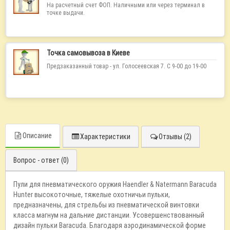
На расчетный счет ФОП. Наличными или через терминал в
точке выдачи.
Точка самовывоза в Киеве
Предзаказанный товар - ул. Голосеевская 7. С 9-00 до 19-00
Описание
Характеристики
Отзывы (2)
Вопрос - ответ (0)
Пули для пневматического оружия Haendler & Natermann Baracuda
Hunter высокоточные, тяжелые охотничьи пульки,
предназначены, для стрельбы из пневматической винтовки
класса магнум на дальние дистанции. Усовершенствованный
дизайн пульки Baracuda. Благодаря аэродинамической форме