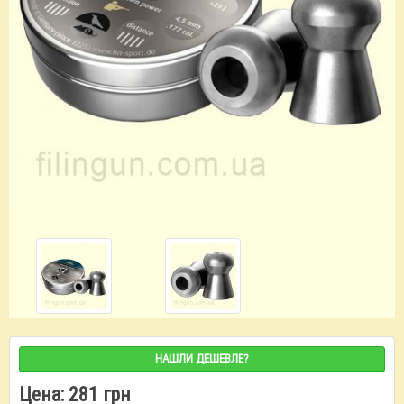
НАШЛИ ДЕШЕВЛЕ?
Цена:
281 грн