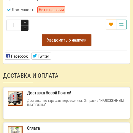
Доступность:
Нет в наличии
Уведомить о наличии
Facebook
Twitter
ДОСТАВКА И ОПЛАТА
Доставка Новой Почтой
Доставка: по тарифам перевозчика. Отправка "НАЛОЖЕННЫМ
ПЛАТЕЖОМ".
Оплата