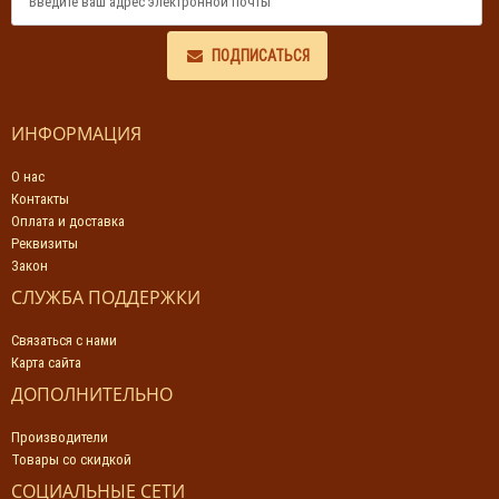
ПОДПИСАТЬСЯ
ИНФОРМАЦИЯ
О нас
Контакты
Оплата и доставка
Реквизиты
Закон
СЛУЖБА ПОДДЕРЖКИ
Связаться с нами
Карта сайта
ДОПОЛНИТЕЛЬНО
Производители
Товары со скидкой
СОЦИАЛЬНЫЕ СЕТИ