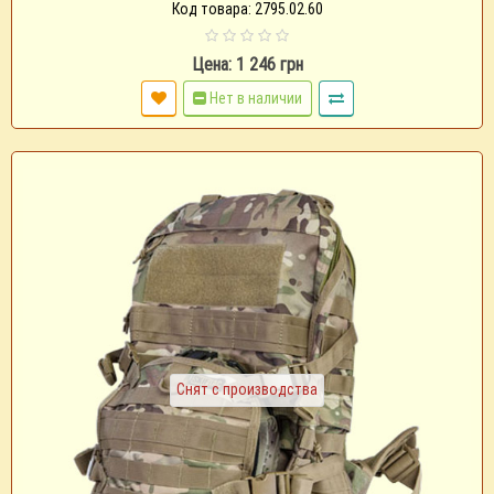
Код товара: 2795.02.60
Цена: 1 246 грн
Нет в наличии
Снят с производства