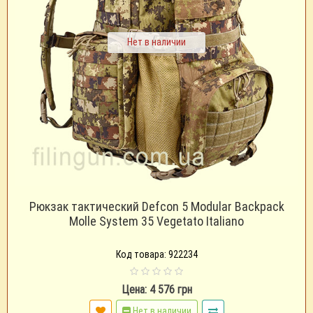
Нет в наличии
Рюкзак тактический Defcon 5 Modular Backpack
Molle System 35 Vegetato Italiano
Код товара: 922234
Цена: 4 576 грн
Нет в наличии