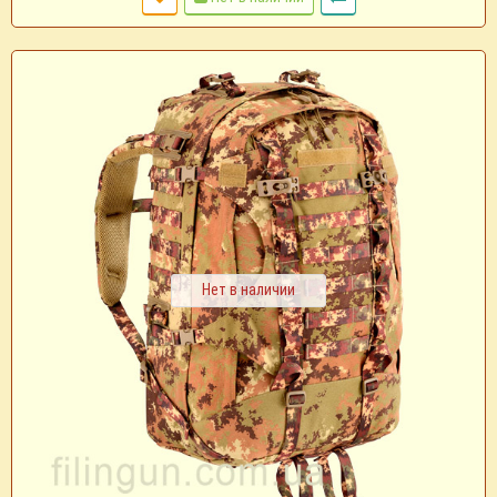
Нет в наличии