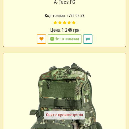
A-Tacs FG
Код товара: 2795.02.58
Цена: 1 246 грн
Нет в наличии
Снят с производства