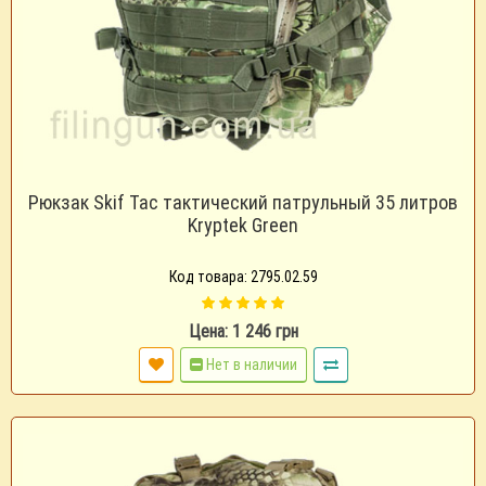
Рюкзак Skif Tac тактический патрульный 35 литров
Kryptek Green
Код товара: 2795.02.59
Цена: 1 246 грн
Нет в наличии