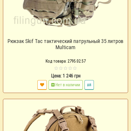
Рюкзак Skif Tac тактический патрульный 35 литров
Multicam
Код товара: 2795.02.57
Цена: 1 246 грн
Нет в наличии