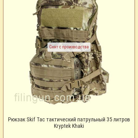
Снят с производства
Рюкзак Skif Tac тактический патрульный 35 литров
Kryptek Khaki