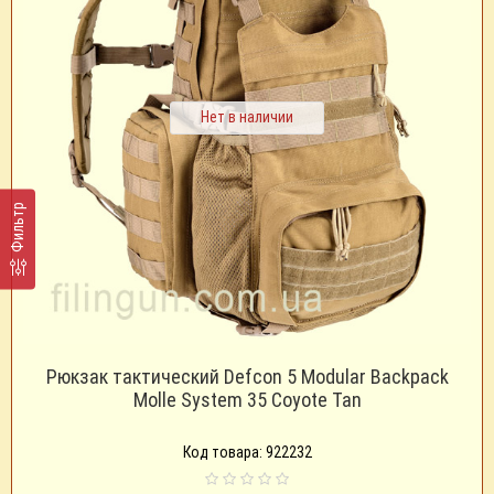
Нет в наличии
Фильтр
Рюкзак тактический Defcon 5 Modular Backpack
Molle System 35 Coyote Tan
Код товара: 922232