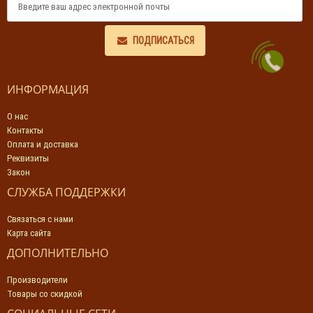
ПОДПИСАТЬСЯ
ИНФОРМАЦИЯ
О нас
Контакты
Оплата и доставка
Реквизиты
Закон
СЛУЖБА ПОДДЕРЖКИ
Связаться с нами
Карта сайта
ДОПОЛНИТЕЛЬНО
Производители
Товары со скидкой