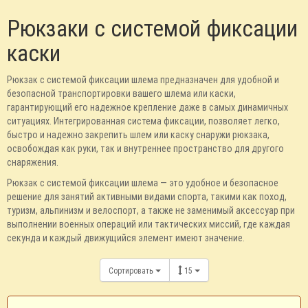
Рюкзаки с системой фиксации
каски
Рюкзак с системой фиксации шлема предназначен для удобной и
безопасной транспортировки вашего шлема или каски,
гарантирующий его надежное крепление даже в самых динамичных
ситуациях. Интегрированная система фиксации, позволяет легко,
быстро и надежно закрепить шлем или каску снаружи рюкзака,
освобождая как руки, так и внутреннее пространство для другого
снаряжения.
Рюкзак с системой фиксации шлема — это удобное и безопасное
решение для занятий активными видами спорта, такими как поход,
туризм, альпинизм и велоспорт, а также не заменимый аксессуар при
выполнении военных операций или тактических миссий, где каждая
секунда и каждый движущийся элемент имеют значение.
Сортировать
15