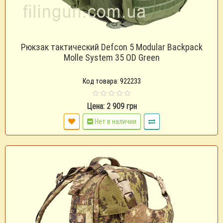
Рюкзак тактический Defcon 5 Modular Backpack
Molle System 35 OD Green
Код товара: 922233
Цена: 2 909 грн
Нет в наличии