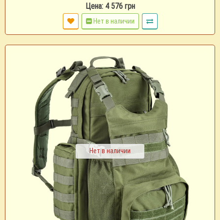
Цена: 4 576 грн
Нет в наличии
Нет в наличии