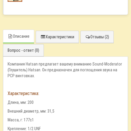
Описание
Характеристики
Отзывы (2)
Вопрос - ответ (0)
Компания Hatsan предлагает вашему вниманию Sound-Moderator
(Глушитель) Hatsan. Он предназначен для поглощения звука на
PCP винтовках.
Характеристика:
Длина, мм: 200
Внешний диаметр, мм: 31,5
Масса, г: 177±1
Крепление: 1/2 UNF