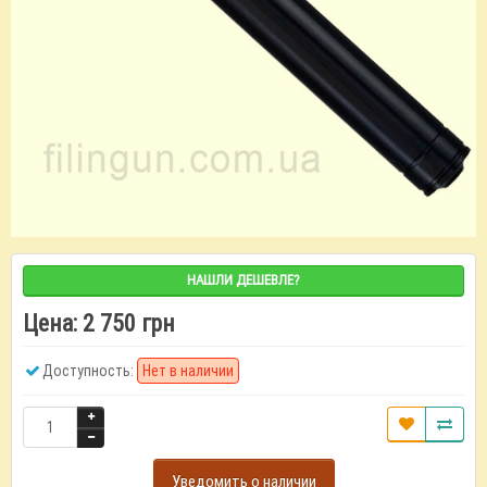
НАШЛИ ДЕШЕВЛЕ?
Цена:
2 750 грн
Доступность:
Нет в наличии
Уведомить о наличии