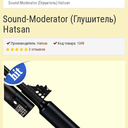
Sound-Moderator (Глушитель) Hatsan
Sound-Moderator (Глушитель)
Hatsan
Производитель:
Hatsan
Код товара:
1309
2 отзывов