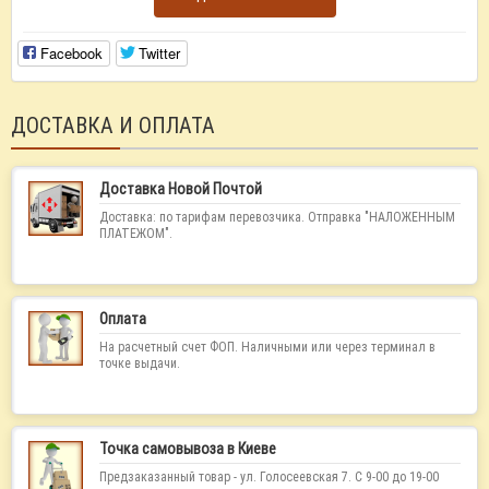
Facebook
Twitter
ДОСТАВКА И ОПЛАТА
Доставка Новой Почтой
Доставка: по тарифам перевозчика. Отправка "НАЛОЖЕННЫМ
ПЛАТЕЖОМ".
Оплата
На расчетный счет ФОП. Наличными или через терминал в
точке выдачи.
Точка самовывоза в Киеве
Предзаказанный товар - ул. Голосеевская 7. С 9-00 до 19-00