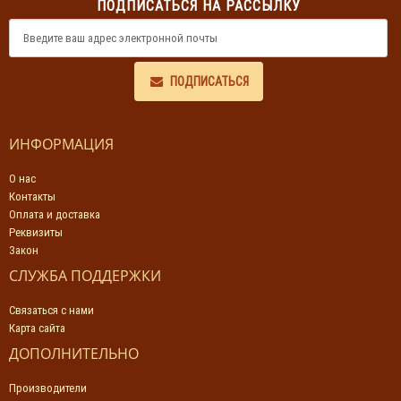
ПОДПИСАТЬСЯ НА РАССЫЛКУ
ПОДПИСАТЬСЯ
ИНФОРМАЦИЯ
О нас
Контакты
Оплата и доставка
Реквизиты
Закон
СЛУЖБА ПОДДЕРЖКИ
Связаться с нами
Карта сайта
ДОПОЛНИТЕЛЬНО
Производители