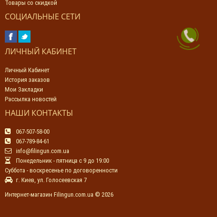
Товары со скидкой
СОЦИАЛЬНЫЕ СЕТИ
ЛИЧНЫЙ КАБИНЕТ
Личный Кабинет
История заказов
Мои Закладки
Рассылка новостей
НАШИ КОНТАКТЫ
067-507-58-00
067-789-84-61
info@filingun.com.ua
Понедельник - пятница с 9 до 19:00
Суббота - воскресенье по договоренности
г. Киев, ул. Голосеевская 7
Интернет-магазин Filingun.com.ua © 2026