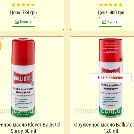
Цена: 734 грн
Цена: 400 грн
Купить
Купить
Нет в наличии
йное масло Klever Ballistol
Оружейное масло Ballistol
Spray 50 ml
120 ml