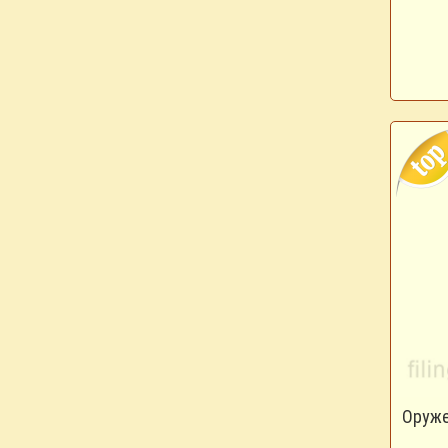
Оруже