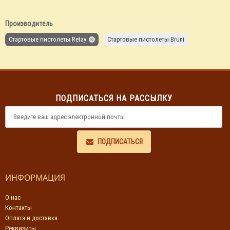
Производитель
Стартовые пистолеты Retay
Стартовые пистолеты Bruni
ПОДПИСАТЬСЯ НА РАССЫЛКУ
ПОДПИСАТЬСЯ
ИНФОРМАЦИЯ
О нас
Контакты
Оплата и доставка
Реквизиты