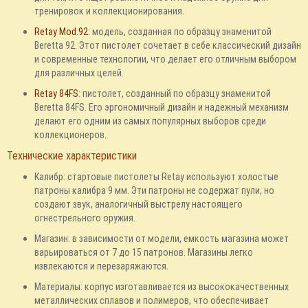
тренировок и коллекционирования.
Retay Mod.92
: модель, созданная по образцу знаменитой
Beretta 92. Этот пистолет сочетает в себе классический дизайн
и современные технологии, что делает его отличным выбором
для различных целей.
Retay 84FS
: пистолет, созданный по образцу знаменитой
Beretta 84FS. Его эргономичный дизайн и надежный механизм
делают его одним из самых популярных выборов среди
коллекционеров.
Технические характеристики
Калибр: стартовые пистолеты Retay используют холостые
патроны калибра 9 мм. Эти патроны не содержат пули, но
создают звук, аналогичный выстрелу настоящего
огнестрельного оружия.
Магазин: в зависимости от модели, емкость магазина может
варьироваться от 7 до 15 патронов. Магазины легко
извлекаются и перезаряжаются.
Материалы: корпус изготавливается из высококачественных
металлических сплавов и полимеров, что обеспечивает