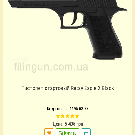
Пистолет стартовый Retay Eagle X Black
Код товара: 1195.03.77
Цена: 5 405 грн
Купить