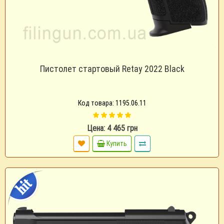
Пистолет стартовый Retay 2022 Black
Код товара: 1195.06.11
Цена: 4 465 грн
Купить