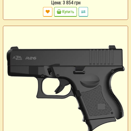
Цена: 3 854 грн
Купить