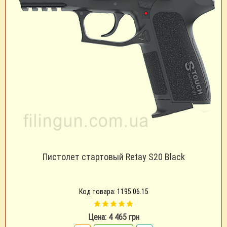
Пистолет стартовый Retay S20 Black
Код товара: 1195.06.15
Цена: 4 465 грн