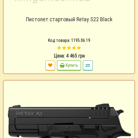
Пистолет стартовый Retay S22 Black
Код товара: 1195.06.19
Цена: 4 465 грн
Купить