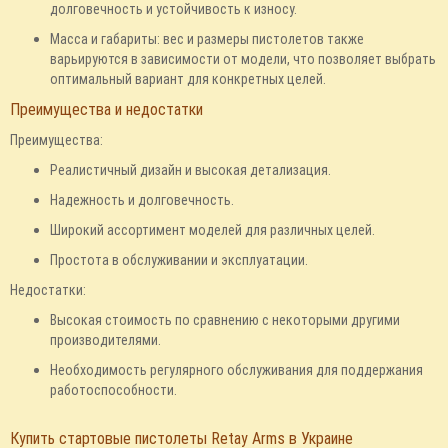
долговечность и устойчивость к износу.
Масса и габариты: вес и размеры пистолетов также
варьируются в зависимости от модели, что позволяет выбрать
оптимальный вариант для конкретных целей.
Преимущества и недостатки
Преимущества:
Реалистичный дизайн и высокая детализация.
Надежность и долговечность.
Широкий ассортимент моделей для различных целей.
Простота в обслуживании и эксплуатации.
Недостатки:
Высокая стоимость по сравнению с некоторыми другими
производителями.
Необходимость регулярного обслуживания для поддержания
работоспособности.
Купить стартовые пистолеты Retay Arms в Украине