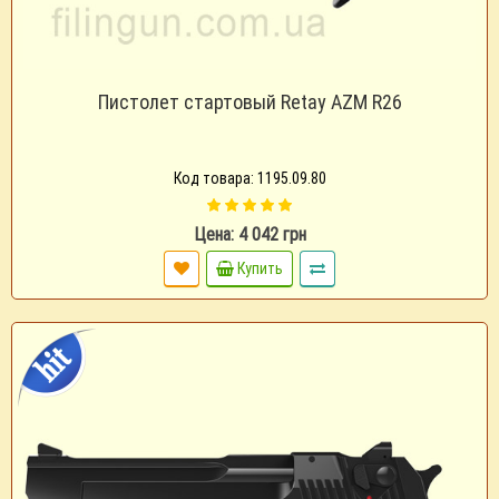
Пистолет стартовый Retay AZM R26
Код товара: 1195.09.80
Цена: 4 042 грн
Купить