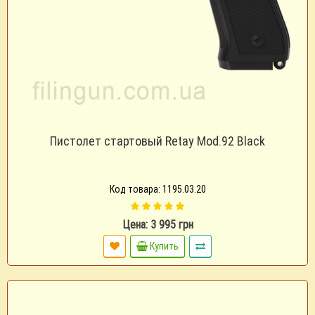
Пистолет стартовый Retay Mod.92 Black
Код товара: 1195.03.20
Цена: 3 995 грн
Купить