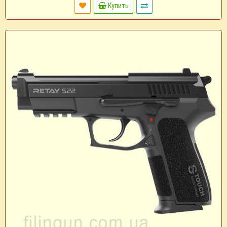
Купить