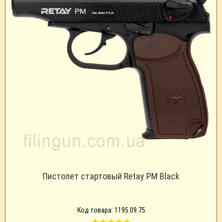
Пистолет стартовый Retay PM Black
Код товара: 1195.09.75