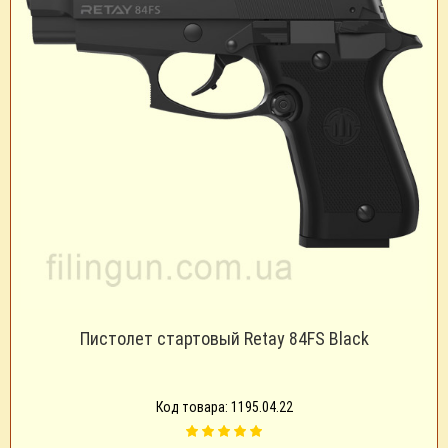
Пистолет стартовый Retay 84FS Black
Код товара: 1195.04.22