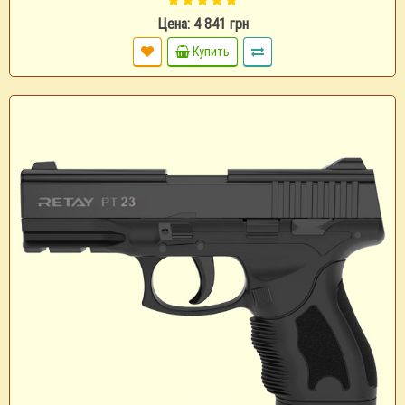
Цена: 4 841 грн
Купить