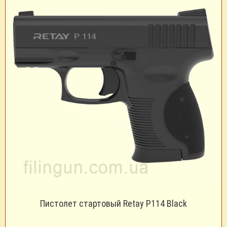
Пистолет стартовый Retay P114 Black