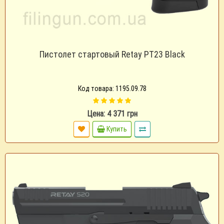
Пистолет стартовый Retay PT23 Black
Код товара: 1195.09.78
Цена: 4 371 грн
Купить