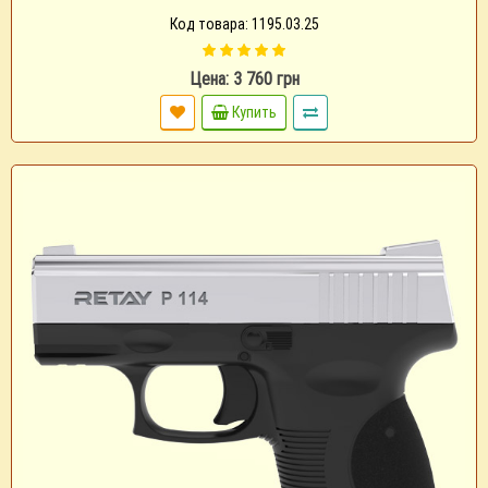
Код товара: 1195.03.25
Цена: 3 760 грн
Купить