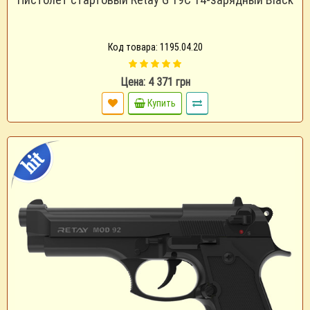
Код товара: 1195.04.20
Цена: 4 371 грн
Купить