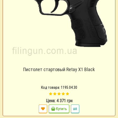
Пистолет стартовый Retay X1 Black
Код товара: 1195.04.30
Цена: 4 371 грн
Купить