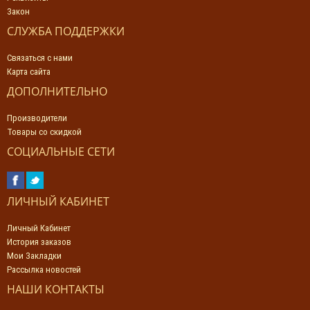
Закон
СЛУЖБА ПОДДЕРЖКИ
Связаться с нами
Карта сайта
ДОПОЛНИТЕЛЬНО
Производители
Товары со скидкой
СОЦИАЛЬНЫЕ СЕТИ
ЛИЧНЫЙ КАБИНЕТ
Личный Кабинет
История заказов
Мои Закладки
Рассылка новостей
НАШИ КОНТАКТЫ