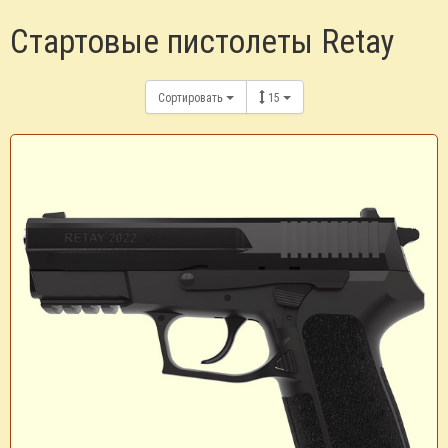
Стартовые пистолеты Retay
Сортировать
15