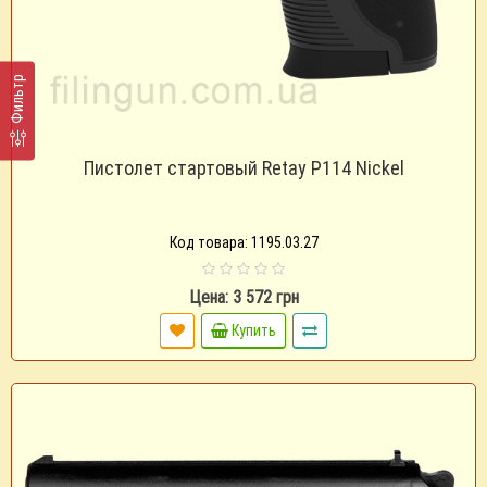
Фильтр
Пистолет стартовый Retay P114 Nickel
Код товара: 1195.03.27
Цена: 3 572 грн
Купить