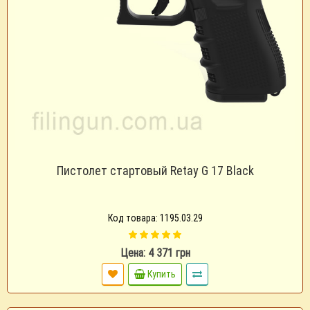
Пистолет стартовый Retay G 17 Black
Код товара: 1195.03.29
Цена: 4 371 грн
Купить