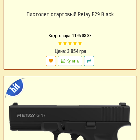
Пистолет стартовый Retay F29 Black
Код товара: 1195.08.83
Цена: 3 854 грн
Купить