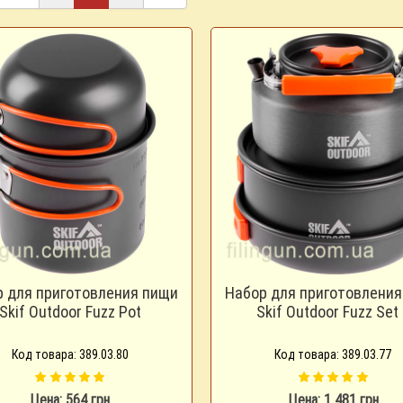
р для приготовления пищи
Набор для приготовления
Skif Outdoor Fuzz Pot
Skif Outdoor Fuzz Set 
Код товара: 389.03.80
Код товара: 389.03.77
Цена: 564 грн
Цена: 1 481 грн