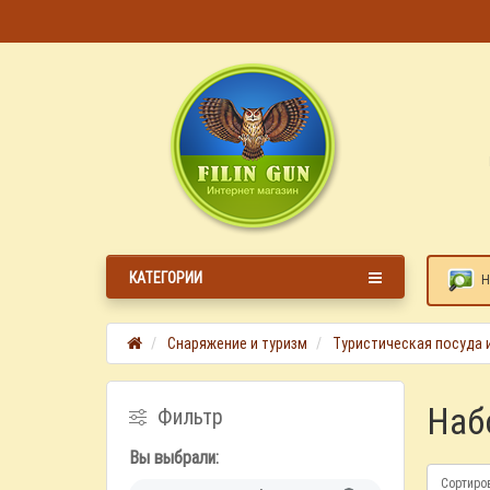
КАТЕГОРИИ
Н
Снаряжение и туризм
Туристическая посуда и
Наб
Фильтр
Вы выбрали:
Сортиро