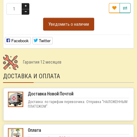
Уведомить о наличии
Facebook
Twitter
Гарантия 12 месяцев
ДОСТАВКА И ОПЛАТА
Доставка Новой Почтой
Доставка: по тарифам перевозчика. Отправка "НАЛОЖЕННЫМ
ПЛАТЕЖОМ".
Оплата