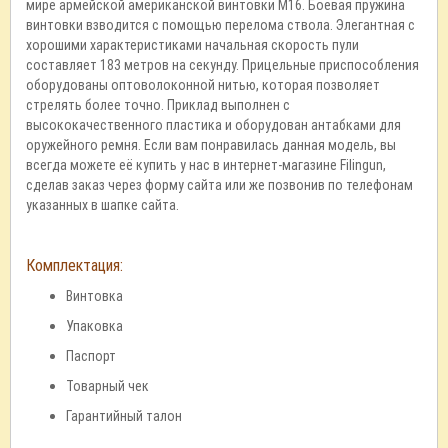
мире армейской американской винтовки M16. Боевая пружина
винтовки взводится с помощью перелома ствола. Элегантная с
хорошими характеристиками начальная скорость пули
составляет 183 метров на секунду. Прицельные приспособления
оборудованы оптоволоконной нитью, которая позволяет
стрелять более точно. Приклад выполнен с
высококачественного пластика и оборудован антабками для
оружейного ремня. Если вам понравилась данная модель, вы
всегда можете её купить у нас в интернет-магазине Filingun,
сделав заказ через форму сайта или же позвонив по телефонам
указанных в шапке сайта.
Комплектация:
Винтовка
Упаковка
Паспорт
Товарный чек
Гарантийный талон