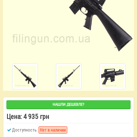
НАШЛИ ДЕШЕВЛЕ?
Цена:
4 935 грн
Доступность:
Нет в наличии