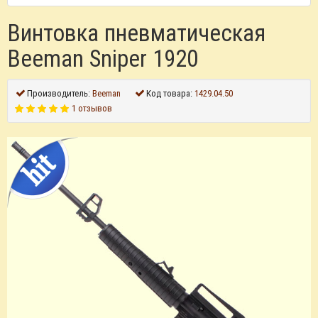
Винтовка пневматическая
Beeman Sniper 1920
Производитель:
Beeman
Код товара:
1429.04.50
1 отзывов