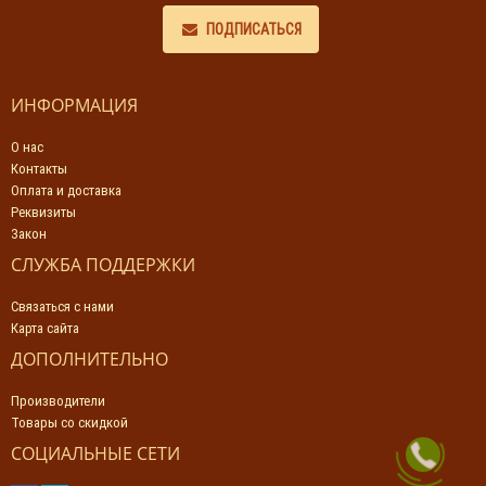
ПОДПИСАТЬСЯ
ИНФОРМАЦИЯ
О нас
Контакты
Оплата и доставка
Реквизиты
Закон
СЛУЖБА ПОДДЕРЖКИ
Связаться с нами
Карта сайта
ДОПОЛНИТЕЛЬНО
Производители
Товары со скидкой
СОЦИАЛЬНЫЕ СЕТИ