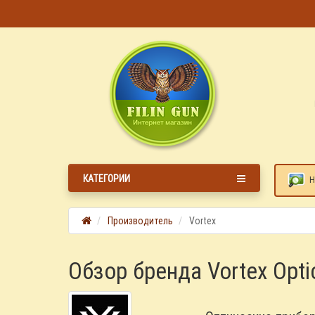
КАТЕГОРИИ
Н
Производитель
Vortex
Обзор бренда Vortex Opti