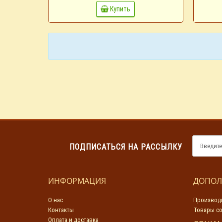
Купить
ПОДПИСАТЬСЯ НА РАССЫЛКУ
ИНФОРМАЦИЯ
ДОПОЛ
О нас
Производ
Контакты
Товары со
Оплата и доставка