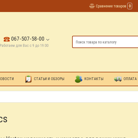
Сравнение товаров
0
067-507-58-00
Работаем для Вас с 9 до 19:00
ОВОСТИ
СТАТЬИ И ОБЗОРЫ
КОНТАКТЫ
ОПЛАТА 
cs