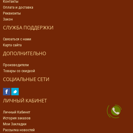
Контакты
Оплата и доставка
Реквизиты
Закон
СЛУЖБА ПОДДЕРЖКИ
Связаться с нами
Карта сайта
ДОПОЛНИТЕЛЬНО
Производители
Товары со скидкой
СОЦИАЛЬНЫЕ СЕТИ
ЛИЧНЫЙ КАБИНЕТ
Личный Кабинет
История заказов
Мои Закладки
Рассылка новостей