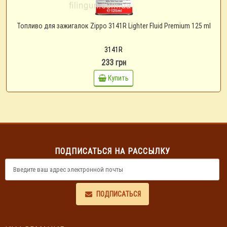
Топливо для зажигалок Zippo 3141R Lighter Fluid Premium 125 ml
3141R
233 грн
Купить
ПОДПИСАТЬСЯ НА РАССЫЛКУ
ПОДПИСАТЬСЯ