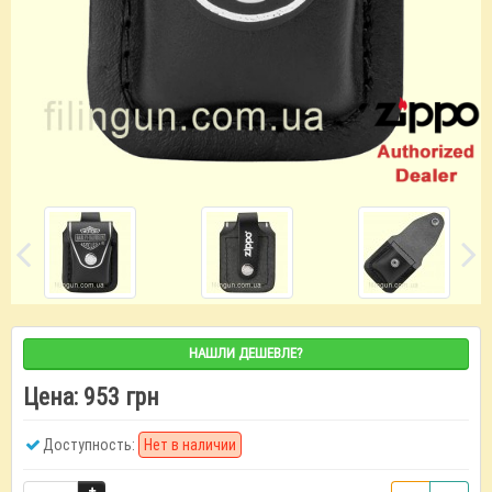
НАШЛИ ДЕШЕВЛЕ?
Цена:
953 грн
Доступность:
Нет в наличии