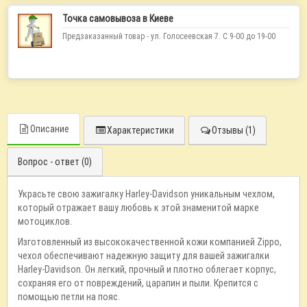
Точка самовывоза в Киеве
Предзаказанный товар - ул. Голосеевская 7. С 9-00 до 19-00
Описание
Характеристики
Отзывы (1)
Вопрос - ответ (0)
Украсьте свою зажигалку Harley-Davidson уникальным чехлом,
который отражает вашу любовь к этой знаменитой марке
мотоциклов.
Изготовленный из высококачественной кожи компанией Zippo,
чехол обеспечивают надежную защиту для вашей зажигалки
Harley-Davidson. Он легкий, прочный и плотно облегает корпус,
сохраняя его от повреждений, царапин и пыли. Крепится с
помощью петли на пояс.