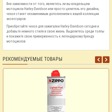
Вне зависимости от того, являетесь ли вы владельцем
мотоцикла Harley-Davidson или просто ценитель его дизайна,
чехол станет незаменимым дополнением к вашей коллекции
аксессуаров.
Приобретайте чехол для зажигалки Harley-Davidson сегодня и
добавьте немного стиля в свою жизнь. Выделитесь среди толпы
и покажите свою приверженность к легендарному бренду
мотоциклов.
РЕКОМЕНДУЕМЫЕ ТОВАРЫ