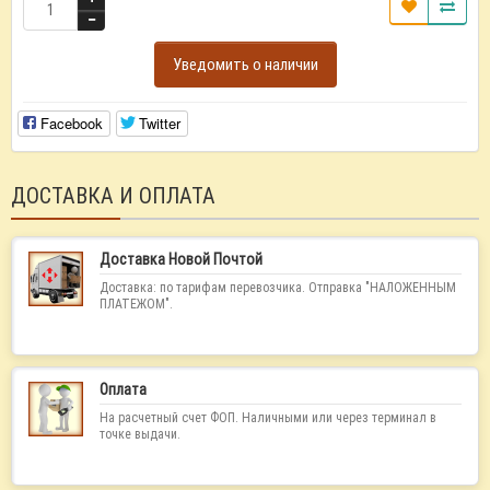
Уведомить о наличии
Facebook
Twitter
ДОСТАВКА И ОПЛАТА
Доставка Новой Почтой
Доставка: по тарифам перевозчика. Отправка "НАЛОЖЕННЫМ
ПЛАТЕЖОМ".
Оплата
На расчетный счет ФОП. Наличными или через терминал в
точке выдачи.