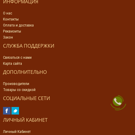
ИНФОРМАЦИЯ
О нас
Контакты
Оплата и доставка
Реквизиты
Закон
СЛУЖБА ПОДДЕРЖКИ
Связаться с нами
Карта сайта
ДОПОЛНИТЕЛЬНО
Производители
Товары со скидкой
СОЦИАЛЬНЫЕ СЕТИ
ЛИЧНЫЙ КАБИНЕТ
Личный Кабинет