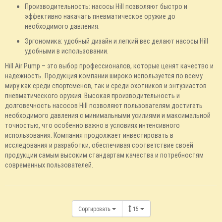
Производительность: насосы Hill позволяют быстро и
эффективно накачать пневматическое оружие до
необходимого давления.
Эргономика: удобный дизайн и легкий вес делают насосы Hill
удобными в использовании.
Hill Air Pump – это выбор профессионалов, которые ценят качество и
надежность. Продукция компании широко используется по всему
миру как среди спортсменов, так и среди охотников и энтузиастов
пневматического оружия. Высокая производительность и
долговечность насосов Hill позволяют пользователям достигать
необходимого давления с минимальными усилиями и максимальной
точностью, что особенно важно в условиях интенсивного
использования. Компания продолжает инвестировать в
исследования и разработки, обеспечивая соответствие своей
продукции самым высоким стандартам качества и потребностям
современных пользователей.
Сортировать
15