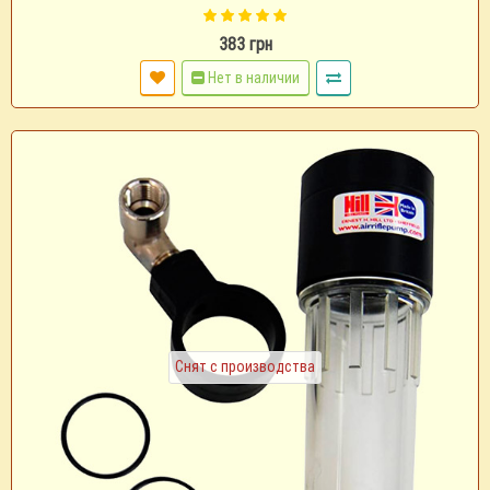
383 грн
Нет в наличии
Снят с производства