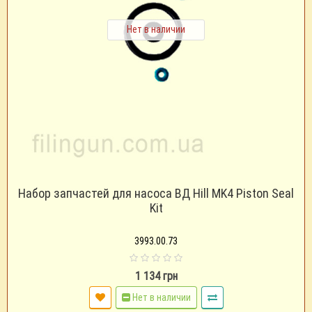
Нет в наличии
Набор запчастей для насоса ВД Hill MK4 Piston Seal
Kit
3993.00.73
1 134 грн
Нет в наличии