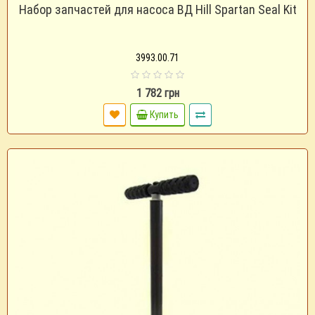
Набор запчастей для насоса ВД Hill Spartan Seal Kit
3993.00.71
1 782 грн
Купить