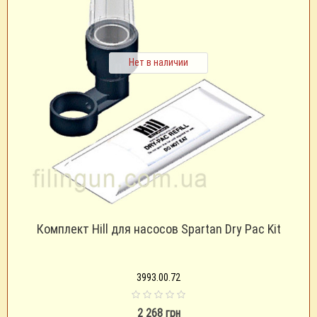
Нет в наличии
Комплект Hill для насосов Spartan Dry Pac Kit
3993.00.72
2 268 грн