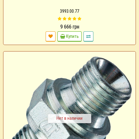
3993.00.77
9 666 грн
Купить
Нет в наличии