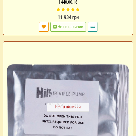
1440.00.16
11 934 грн
Нет в наличии
Нет в наличии