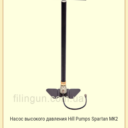
Насос высокого давления Hill Pumps Spartan MK2