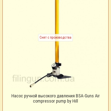
Снят с производства
Насос ручной высокого давления BSA-Guns Air
compressor pump by Hill