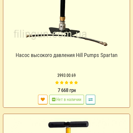
Насос высокого давления Hill Pumps Spartan
3993.00.69
7 668 грн
Нет в наличии