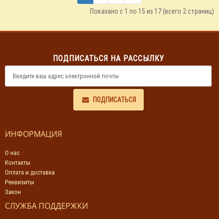
Показано с 1 по 15 из 17 (всего 2 страниц)
ПОДПИСАТЬСЯ НА РАССЫЛКУ
ПОДПИСАТЬСЯ
ИНФОРМАЦИЯ
О нас
Контакты
Оплата и доставка
Реквизиты
Закон
СЛУЖБА ПОДДЕРЖКИ