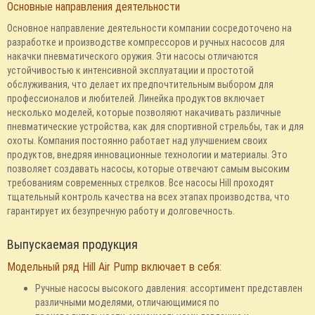
Основные направления деятельности
Основное направление деятельности компании сосредоточено на
разработке и производстве компрессоров и ручных насосов для
накачки пневматического оружия. Эти насосы отличаются
устойчивостью к интенсивной эксплуатации и простотой
обслуживания, что делает их предпочтительным выбором для
профессионалов и любителей. Линейка продуктов включает
несколько моделей, которые позволяют накачивать различные
пневматические устройства, как для спортивной стрельбы, так и для
охоты. Компания постоянно работает над улучшением своих
продуктов, внедряя инновационные технологии и материалы. Это
позволяет создавать насосы, которые отвечают самым высоким
требованиям современных стрелков. Все насосы Hill проходят
тщательный контроль качества на всех этапах производства, что
гарантирует их безупречную работу и долговечность.
Выпускаемая продукция
Модельный ряд Hill Air Pump включает в себя:
Ручные насосы высокого давления: ассортимент представлен
различными моделями, отличающимися по