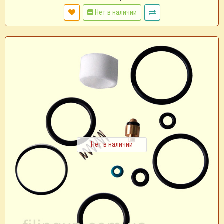
Нет в наличии
Нет в наличии