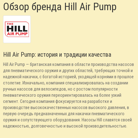
Обзор бренда Hill Air Pump
Hill Air Pump: история и традиции качества
Hill Air Pump — британская компания в области производства насосов
для пневматического оружия и других областей, требующих точной и
надежной накачки, с богатой историей, уходящей корнями в прошлое
столетие. Изначально, компания специализировалась на создании
ручных насосов для велосипедов, но с ростом популярности
пневматического оружия переориентировалась на более узкий
сегмент. Сегодня компания фокусируется на разработке и
производстве высококачественных насосов высокого давления, в
первую очередь предназначенных для накачки пневматического
оружия и сопутствующего оборудования. Насосы Hill славятся своей
надежностью, долговечностью и высокой производительностью.