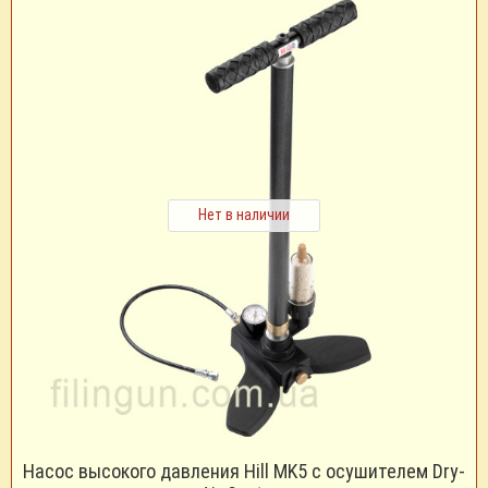
Нет в наличии
Насос высокого давления Hill MK5 с осушителем Dry-