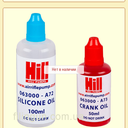
Нет в наличии