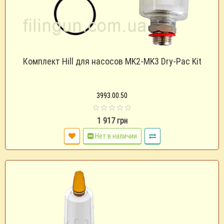
Комплект Hill для насосов MK2-MK3 Dry-Pac Kit
3993.00.50
1 917 грн
Нет в наличии