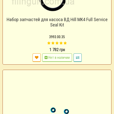
Набор запчастей для насоса ВД Hill MK4 Full Service
Seal Kit
3993.00.35
1 782 грн
Нет в наличии