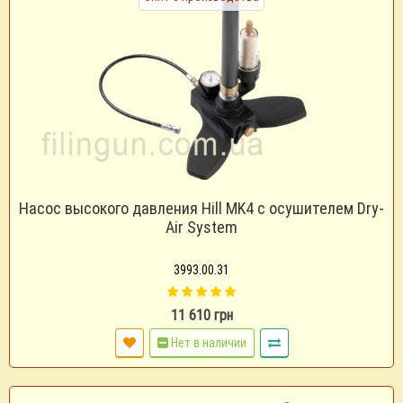
Насос высокого давления Hill MK4 с осушителем Dry-
Air System
3993.00.31
11 610 грн
Нет в наличии