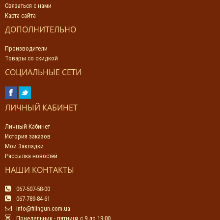
Связаться с нами
Карта сайта
ДОПОЛНИТЕЛЬНО
Производители
Товары со скидкой
СОЦИАЛЬНЫЕ СЕТИ
ЛИЧНЫЙ КАБИНЕТ
Личный Кабинет
История заказов
Мои Закладки
Рассылка новостей
НАШИ КОНТАКТЫ
067-507-58-00
067-789-84-61
info@filingun.com.ua
Понедельник - пятница с 9 до 19:00