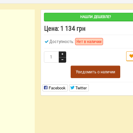
НАШЛИ ДЕШЕВЛЕ?
Цена:
1 134 грн
Доступность:
Нет в наличии
Уведомить о наличии
Facebook
Twitter