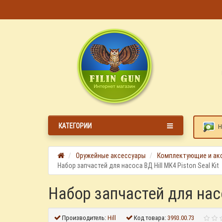
КАТЕГОРИИ
Н
Оружейные аксессуары
Комплектующие и ак
Набор запчастей для насоса ВД Hill MK4 Piston Seal Kit
Набор запчастей для насо
Производитель:
Hill
Код товара:
3993.00.73