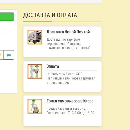
ДОСТАВКА И ОПЛАТА
Доставка Новой Почтой
Доставка: по тарифам
перевозчика. Отправка
"НАЛОЖЕННЫМ ПЛАТЕЖОМ".
Оплата
На расчетный счет ФОП.
Наличными или через терминал
в точке выдачи.
Точка самовывоза в Киеве
Предзаказанный товар - ул.
Голосеевская 7. С 9-00 до 19-00