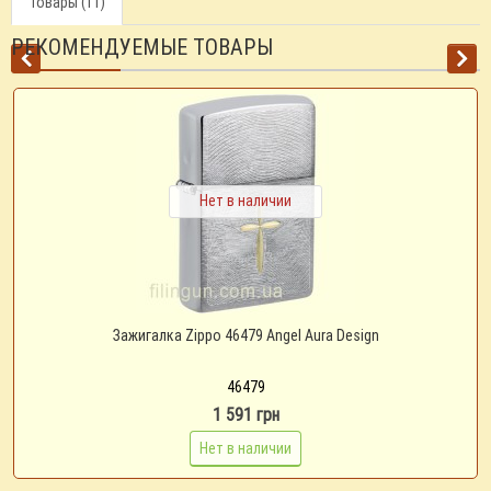
Товары (11)
РЕКОМЕНДУЕМЫЕ ТОВАРЫ
Нет в наличии
Зажигалка Zippo 46479 Angel Aura Design
46479
1 591 грн
Нет в наличии