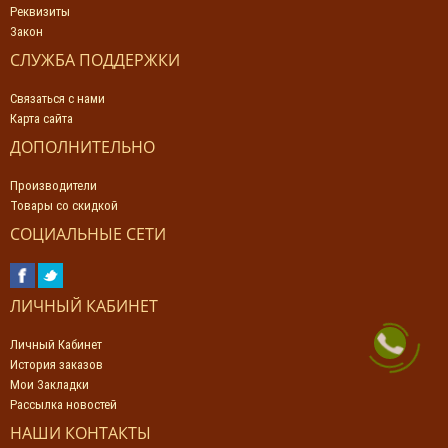
Реквизиты
Закон
СЛУЖБА ПОДДЕРЖКИ
Связаться с нами
Карта сайта
ДОПОЛНИТЕЛЬНО
Производители
Товары со скидкой
СОЦИАЛЬНЫЕ СЕТИ
ЛИЧНЫЙ КАБИНЕТ
Личный Кабинет
История заказов
Мои Закладки
Рассылка новостей
НАШИ КОНТАКТЫ