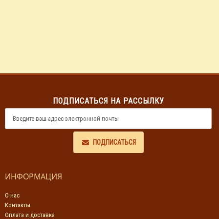
ПОДПИСАТЬСЯ НА РАССЫЛКУ
ПОДПИСАТЬСЯ
ИНФОРМАЦИЯ
О нас
Контакты
Оплата и доставка