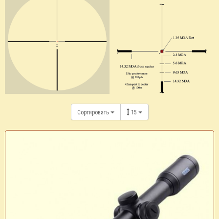
Сортировать
15