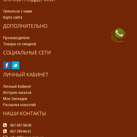
Связаться с нами
Карта сайта
ДОПОЛНИТЕЛЬНО
Производители
Товары со скидкой
СОЦИАЛЬНЫЕ СЕТИ
ЛИЧНЫЙ КАБИНЕТ
Личный Кабинет
История заказов
Мои Закладки
Рассылка новостей
НАШИ КОНТАКТЫ
067-507-58-00
067-789-84-61