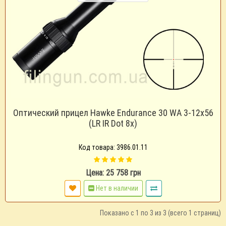
Оптический прицел Hawke Endurance 30 WA 3-12x56
(LR IR Dot 8x)
Код товара: 3986.01.11
Цена: 25 758 грн
Нет в наличии
Показано с 1 по 3 из 3 (всего 1 страниц)