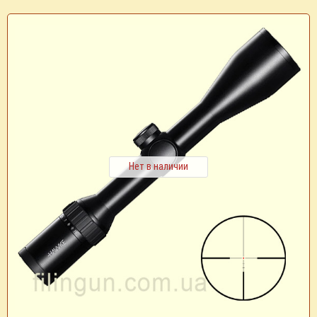
Нет в наличии