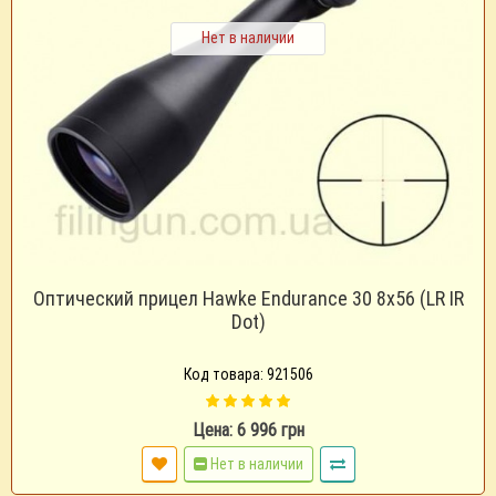
Нет в наличии
Оптический прицел Hawke Endurance 30 8x56 (LR IR
Dot)
Код товара: 921506
Цена: 6 996 грн
Нет в наличии