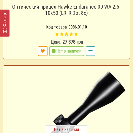
Оптический прицел Hawke Endurance 30 WA 2.5-
10x50 (LR IR Dot 8x)
Фильтр
Код товара: 3986.01.10
Цена: 27 378 грн
Нет в наличии
Нет в наличии