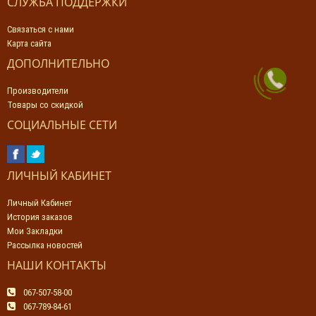
СЛУЖБА ПОДДЕРЖКИ
Связаться с нами
Карта сайта
ДОПОЛНИТЕЛЬНО
Производители
Товары со скидкой
СОЦИАЛЬНЫЕ СЕТИ
ЛИЧНЫЙ КАБИНЕТ
Личный Кабинет
История заказов
Мои Закладки
Рассылка новостей
НАШИ КОНТАКТЫ
067-507-58-00
067-789-84-61