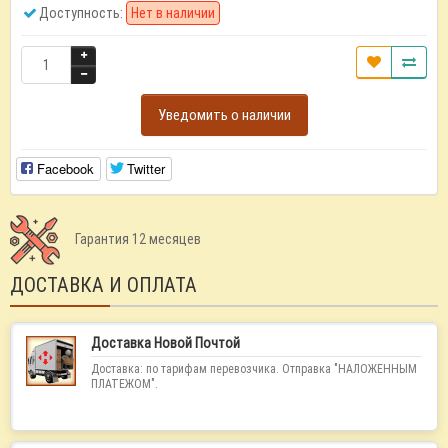
Доступность:
Нет в наличии
Уведомить о наличии
Facebook
Twitter
Гарантия 12 месяцев
ДОСТАВКА И ОПЛАТА
Доставка Новой Почтой
Доставка: по тарифам перевозчика. Отправка "НАЛОЖЕННЫМ
ПЛАТЕЖОМ".