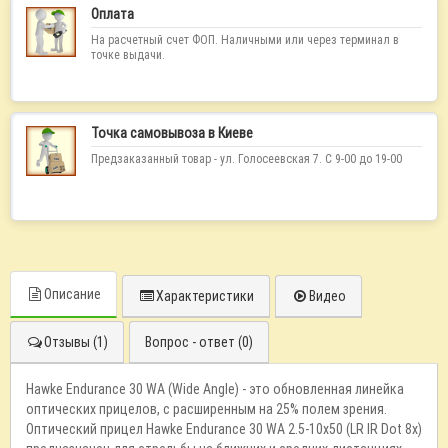
Оплата
На расчетный счет ФОП. Наличными или через терминал в
точке выдачи.
Точка самовывоза в Киеве
Предзаказанный товар - ул. Голосеевская 7. С 9-00 до 19-00
Описание
Характеристики
Видео
Отзывы (1)
Вопрос - ответ (0)
Hawke Endurance 30 WA (Wide Angle) - это обновленная линейка
оптических прицелов, с расширенным на 25% полем зрения.
Оптический прицел Hawke Endurance 30 WA 2.5-10x50 (LR IR Dot 8x)