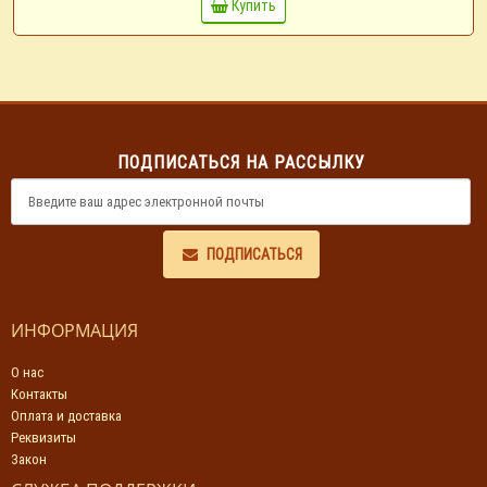
Купить
ПОДПИСАТЬСЯ НА РАССЫЛКУ
ПОДПИСАТЬСЯ
ИНФОРМАЦИЯ
О нас
Контакты
Оплата и доставка
Реквизиты
Закон