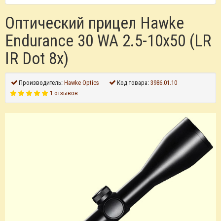
Оптический прицел Hawke
Endurance 30 WA 2.5-10x50 (LR
IR Dot 8x)
Производитель:
Hawke Optics
Код товара:
3986.01.10
1 отзывов