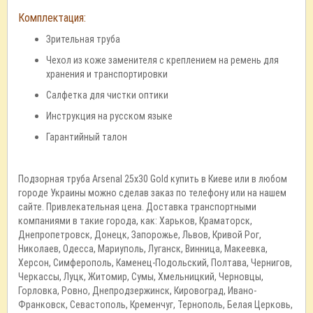
Комплектация:
Зрительная труба
Чехол из коже заменителя с креплением на ремень для
хранения и транспортировки
Салфетка для чистки оптики
Инструкция на русском языке
Гарантийный талон
Подзорная труба Arsenal 25х30 Gold купить в Киеве или в любом
городе Украины можно сделав заказ по телефону или на нашем
сайте. Привлекательная цена. Доставка транспортными
компаниями в такие города, как: Харьков, Краматорск,
Днепропетровск, Донецк, Запорожье, Львов, Кривой Рог,
Николаев, Одесса, Мариуполь, Луганск, Винница, Макеевка,
Херсон, Симферополь, Каменец-Подольский, Полтава, Чернигов,
Черкассы, Луцк, Житомир, Сумы, Хмельницкий, Черновцы,
Горловка, Ровно, Днепродзержинск, Кировоград, Ивано-
Франковск, Севастополь, Кременчуг, Тернополь, Белая Церковь,