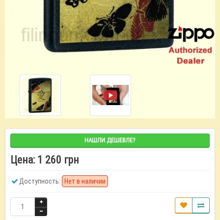
НАШЛИ ДЕШЕВЛЕ?
Цена:
1 260 грн
Доступность:
Нет в наличии