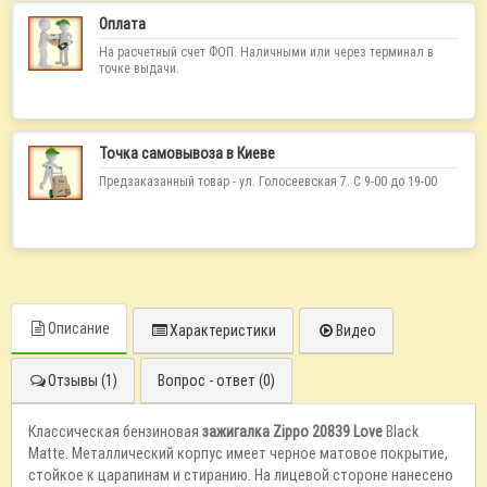
Оплата
На расчетный счет ФОП. Наличными или через терминал в
точке выдачи.
Точка самовывоза в Киеве
Предзаказанный товар - ул. Голосеевская 7. С 9-00 до 19-00
Описание
Характеристики
Видео
Отзывы (1)
Вопрос - ответ (0)
Классическая бензиновая
зажигалка Zippo 20839 Love
Black
Matte. Металлический корпус имеет черное матовое покрытие,
стойкое к царапинам и стиранию. На лицевой стороне нанесено