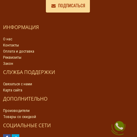
ПОДПИСАТЬСЯ
ИНФОРМАЦИЯ
О нас
Контакты
Оплата и доставка
Реквизиты
Закон
СЛУЖБА ПОДДЕРЖКИ
Связаться с нами
Карта сайта
ДОПОЛНИТЕЛЬНО
Производители
Товары со скидкой
СОЦИАЛЬНЫЕ СЕТИ