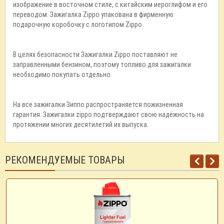
изображение в восточном стиле, с китайским иероглифом и его
переводом. Зажигалка Zippo упакована в фирменную
подарочную коробочку с логотипом Zippo.
В целях безопасности Зажигалки Zippo поставляют не
заправленными бензином, поэтому топливо для зажигалки
необходимо покупать отдельно.
На все зажигалки Зиппо распространяется пожизненная
гарантия. Зажигалки zippo подтверждают свою надёжность на
протяжении многих десятилетий их выпуска.
РЕКОМЕНДУЕМЫЕ ТОВАРЫ