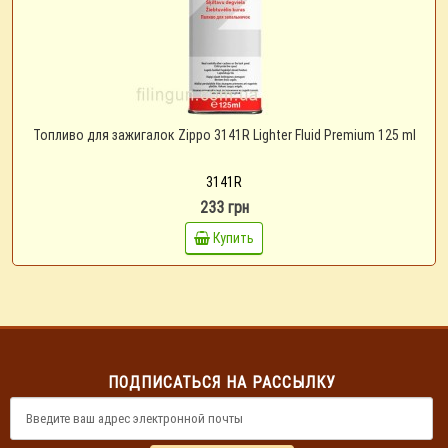
Топливо для зажигалок Zippo 3141R Lighter Fluid Premium 125 ml
3141R
233 грн
Купить
ПОДПИСАТЬСЯ НА РАССЫЛКУ