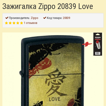
Зажигалка Zippo 20839 Love
Производитель:
Zippo
Код товара:
20839
1 отзывов