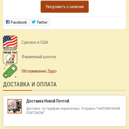
Уведомить о наличии
Facebook
Twitter
Сделано в США
Фирменный щелчок
Обслуживание Zippo
ДОСТАВКА И ОПЛАТА
Доставка Новой Почтой
Доставка: по тарифам перевозчика. Отправка "НАЛОЖЕННЫМ
ПЛАТЕЖОМ".