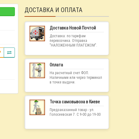
ДОСТАВКА И ОПЛАТА
Доставка Новой Почтой
Доставка: по тарифам
перевозчика. Отправка
"НАЛОЖЕННЫМ ПЛАТЕЖОМ".
Оплата
На расчетный счет ФОП.
Наличными или через терминал
в точке выдачи.
Точка самовывоза в Киеве
Предзаказанный товар - ул.
Голосеевская 7. С 9-00 до 19-00