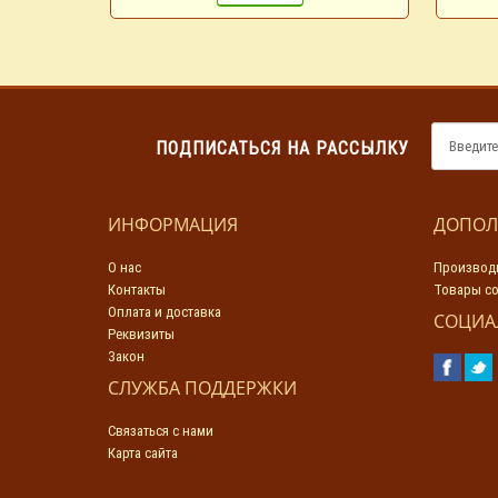
ПОДПИСАТЬСЯ НА РАССЫЛКУ
ИНФОРМАЦИЯ
ДОПОЛ
О нас
Производ
Контакты
Товары со
Оплата и доставка
СОЦИА
Реквизиты
Закон
СЛУЖБА ПОДДЕРЖКИ
Связаться с нами
Карта сайта