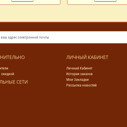
НИТЕЛЬНО
ЛИЧНЫЙ КАБИНЕТ
ители
Личный Кабинет
 скидкой
История заказов
Мои Закладки
ЛЬНЫЕ СЕТИ
Рассылка новостей