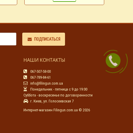
ПОДПИСАТЬСЯ
НАШИ КОНТАКТЫ
067-507-58-00
067-789-84-61
info@filingun.com.ua
Понедельник - пятница с 9 до 19:00
Суббота - воскресенье по договоренности
г. Киев, ул. Голосеевская 7
Интернет-магазин Filingun.com.ua © 2026