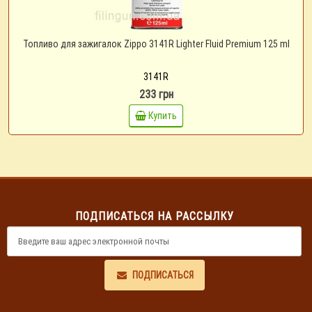
Топливо для зажигалок Zippo 3141R Lighter Fluid Premium 125 ml
3141R
233 грн
Купить
ПОДПИСАТЬСЯ НА РАССЫЛКУ
ПОДПИСАТЬСЯ