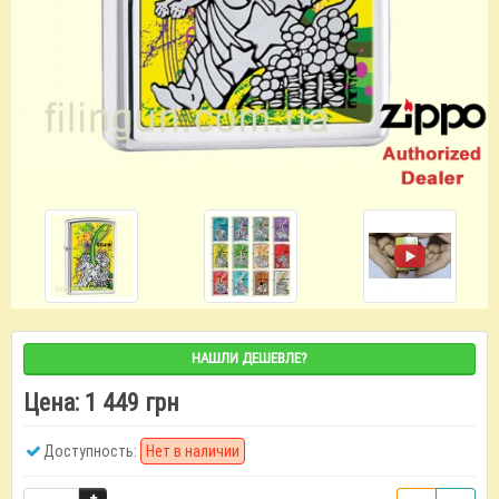
НАШЛИ ДЕШЕВЛЕ?
Цена:
1 449 грн
Доступность:
Нет в наличии