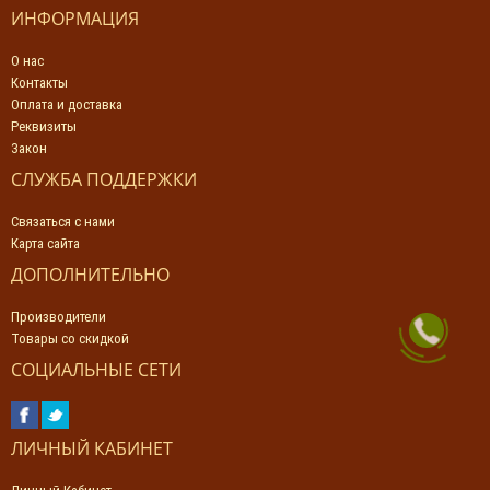
ИНФОРМАЦИЯ
О нас
Контакты
Оплата и доставка
Реквизиты
Закон
СЛУЖБА ПОДДЕРЖКИ
Связаться с нами
Карта сайта
ДОПОЛНИТЕЛЬНО
Производители
Товары со скидкой
СОЦИАЛЬНЫЕ СЕТИ
ЛИЧНЫЙ КАБИНЕТ