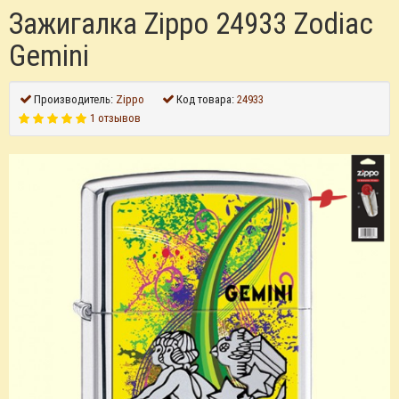
Зажигалка Zippo 24933 Zodiac
Gemini
Производитель:
Zippo
Код товара:
24933
1 отзывов