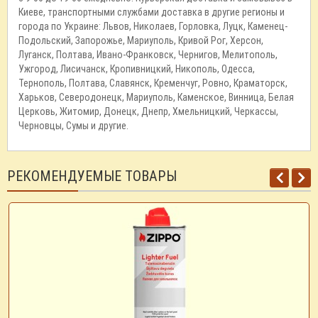
Киеве, транспортными службами доставка в другие регионы и
города по Украине: Львов, Николаев, Горловка, Луцк, Каменец-
Подольский, Запорожье, Мариуполь, Кривой Рог, Херсон,
Луганск, Полтава, Ивано-Франковск, Чернигов, Мелитополь,
Ужгород, Лисичанск, Кропивницкий, Никополь, Одесса,
Тернополь, Полтава, Славянск, Кременчуг, Ровно, Краматорск,
Харьков, Северодонецк, Мариуполь, Каменское, Винница, Белая
Церковь, Житомир, Донецк, Днепр, Хмельницкий, Черкассы,
Черновцы, Сумы и другие.
РЕКОМЕНДУЕМЫЕ ТОВАРЫ