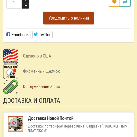
Уведомить о наличии
Facebook
Twitter
Сделано в США
Фирменный щелчок
Обслуживание Zippo
ДОСТАВКА И ОПЛАТА
Доставка Новой Почтой
Доставка: по тарифам перевозчика. Отправка "НАЛОЖЕННЫМ
ПЛАТЕЖОМ".