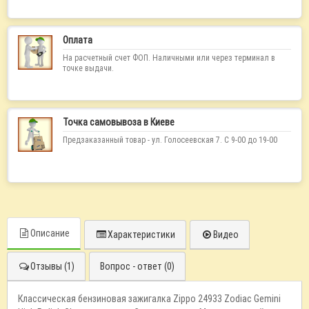
Оплата
На расчетный счет ФОП. Наличными или через терминал в
точке выдачи.
Точка самовывоза в Киеве
Предзаказанный товар - ул. Голосеевская 7. С 9-00 до 19-00
Описание
Характеристики
Видео
Отзывы (1)
Вопрос - ответ (0)
Классическая бензиновая зажигалка Zippo 24933 Zodiac Gemini