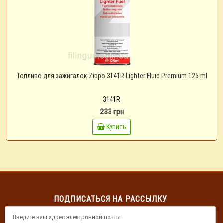
Топливо для зажигалок Zippo 3141R Lighter Fluid Premium 125 ml
3141R
233 грн
Купить
ПОДПИСАТЬСЯ НА РАССЫЛКУ