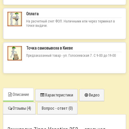
Оплата
На расчетный счет ФОП. Наличными или через терминал в
точке выдачи.
Точка самовывоза в Киеве
Предзаказанный товар - ул. Голосеевская 7. С 9-00 до 19-00
Описание
Характеристики
Видео
Отзывы (4)
Вопрос - ответ (0)