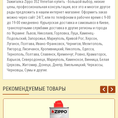
Зажигалка Zippo 352 Venetian купить - большой выбор, низкие
цены, профессиональная консультация, все это и многое другое
рады предложить в нашем интернет-магазине. Оформить заказ
можно через сайт 24/7, или по телефонам в рабочее время с 9-00
до 19-00 ежедневно. Курьерская доставка и самовывоз в Киеве,
транспортными службами доставка в другие регионы и города
по Украине: Львов, Николаев, Горловка, Луцк, Каменец-
Подольский, Запорожье, Мариуполь, Кривой Рог, Херсон,
Луганск, Полтава, Ивано-Франковск, Чернигов, Мелитополь,
Ужгород, Лисичанск, Кропивницкий, Никополь, Одесса,
Тернополь, Полтава, Славянск, Кременчуг, Ровно, Краматорск,
Харьков, Северодонецк, Мариуполь, Каменское, Винница, Белая
Церковь, Житомир, Донецк, Днепр, Хмельницкий, Черкассы,
Черновцы, Сумы и другие.
РЕКОМЕНДУЕМЫЕ ТОВАРЫ