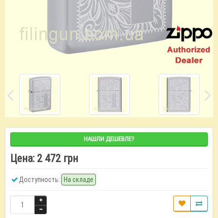
НАШЛИ ДЕШЕВЛЕ?
Цена:
2 472 грн
Доступность:
На складе