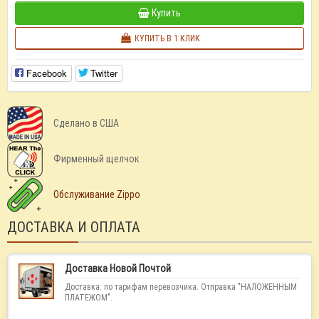
Купить
КУПИТЬ В 1 КЛИК
Facebook
Twitter
Сделано в США
Фирменный щелчок
Обслуживание Zippo
ДОСТАВКА И ОПЛАТА
Доставка Новой Почтой
Доставка: по тарифам перевозчика. Отправка "НАЛОЖЕННЫМ
ПЛАТЕЖОМ".