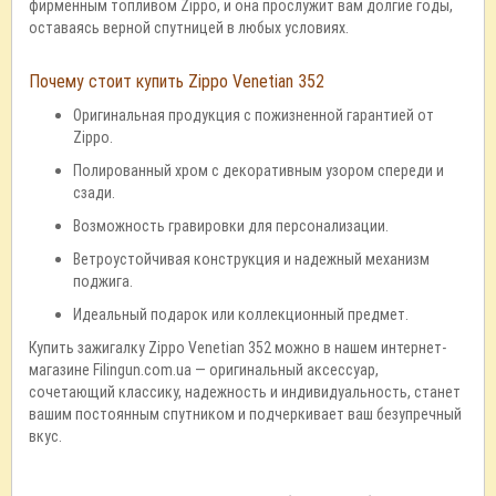
фирменным топливом Zippo, и она прослужит вам долгие годы,
оставаясь верной спутницей в любых условиях.
Почему стоит купить Zippo Venetian 352
Оригинальная продукция с пожизненной гарантией от
Zippo.
Полированный хром с декоративным узором спереди и
сзади.
Возможность гравировки для персонализации.
Ветроустойчивая конструкция и надежный механизм
поджига.
Идеальный подарок или коллекционный предмет.
Купить зажигалку Zippo Venetian 352 можно в нашем интернет-
магазине Filingun.com.ua — оригинальный аксессуар,
сочетающий классику, надежность и индивидуальность, станет
вашим постоянным спутником и подчеркивает ваш безупречный
вкус.