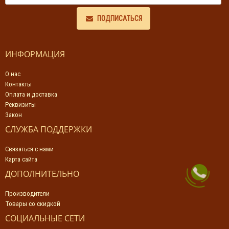
ПОДПИСАТЬСЯ
ИНФОРМАЦИЯ
О нас
Контакты
Оплата и доставка
Реквизиты
Закон
СЛУЖБА ПОДДЕРЖКИ
Связаться с нами
Карта сайта
ДОПОЛНИТЕЛЬНО
Производители
Товары со скидкой
СОЦИАЛЬНЫЕ СЕТИ